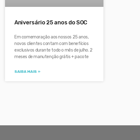
Aniversário 25 anos do SOC
Em comemoração aos nossos 25 anos,
novos clientes contam com benefícios
exclusivos durante todo o mês de julho. 2
meses de manutenção grátis + pacote
SAIBA MAIS »