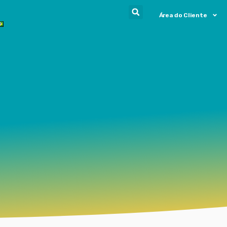
Área do Cliente