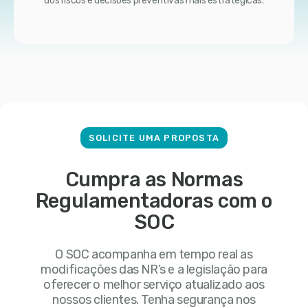
dos riscos e decisões preventivas mais estratégicas.
SOLICITE UMA PROPOSTA
Cumpra as Normas
Regulamentadoras com o
SOC
O SOC acompanha em tempo real as
modificações das NR’s e a legislação para
oferecer o melhor serviço atualizado aos
nossos clientes. Tenha segurança nos