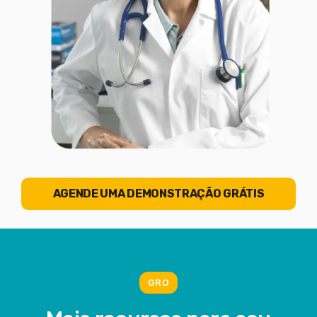
AGENDE UMA DEMONSTRAÇÃO GRÁTIS
GRO