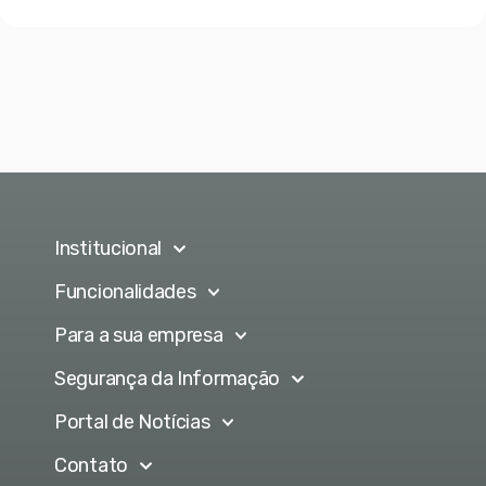
Institucional
Funcionalidades
Para a sua empresa
Segurança da Informação
Portal de Notícias
Contato