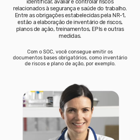
identificar, avaliar e controlar riscos
relacionados à segurança e saúde do trabalho.
Entre as obrigações estabelecidas pela NR-1,
estão a elaboração de inventário de riscos,
planos de ação, treinamentos, EPIs e outras
medidas.
Com o SOC, você consegue emitir os
documentos bases obrigatórios, como inventário
de riscos e plano de ação, por exemplo.