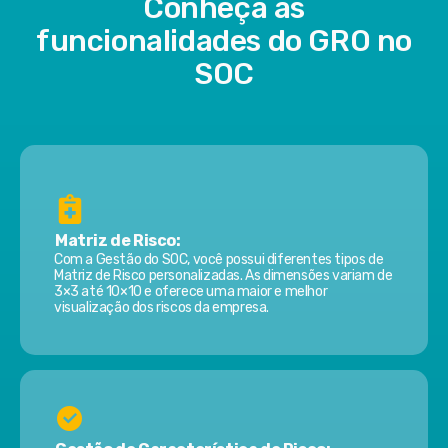
Conheça as
funcionalidades do GRO no
SOC
Matriz de Risco:
Com a Gestão do SOC, você possui diferentes tipos de
Matriz de Risco personalizadas. As dimensões variam de
3×3 até 10×10 e oferece uma maior e melhor
visualização dos riscos da empresa.