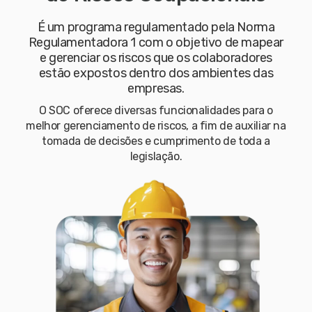
É um programa regulamentado pela Norma
Regulamentadora 1 com o objetivo de mapear
e gerenciar os riscos que os colaboradores
estão expostos dentro dos ambientes das
empresas.
O SOC oferece diversas funcionalidades para o
melhor gerenciamento de riscos, a fim de auxiliar na
tomada de decisões e cumprimento de toda a
legislação.