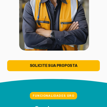
SOLICITE SUA PROPOSTA
FUNCIONALIDADES GRO