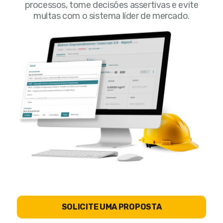
processos, tome decisões assertivas e evite
multas com o sistema líder de mercado.
SOLICITE UMA PROPOSTA