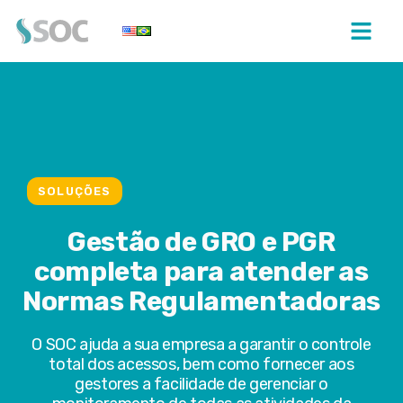
SOLUÇÕES
Gestão de GRO e PGR
completa para atender as
Normas Regulamentadoras
O SOC ajuda a sua empresa a garantir o controle
total dos acessos, bem como fornecer aos
gestores a facilidade de gerenciar o