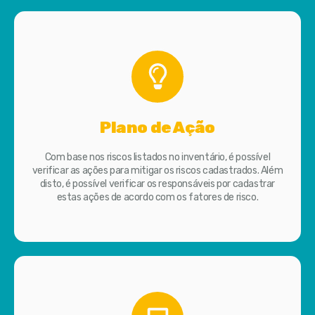
Plano de Ação
Com base nos riscos listados no inventário, é possível
verificar as ações para mitigar os riscos cadastrados. Além
disto, é possível verificar os responsáveis por cadastrar
estas ações de acordo com os fatores de risco.