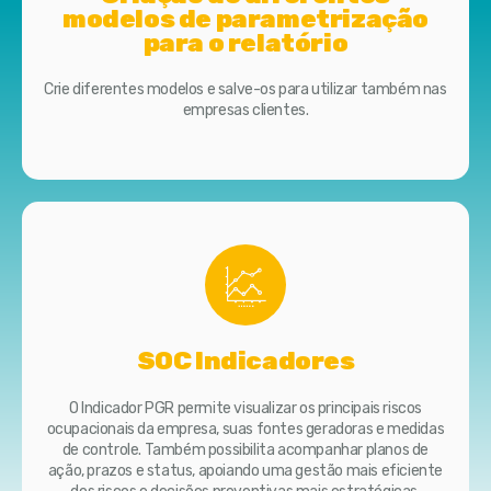
modelos de parametrização
para o relatório
Crie diferentes modelos e salve-os para utilizar também nas
empresas clientes.
SOC Indicadores
O Indicador PGR permite visualizar os principais riscos
ocupacionais da empresa, suas fontes geradoras e medidas
de controle. Também possibilita acompanhar planos de
ação, prazos e status, apoiando uma gestão mais eficiente