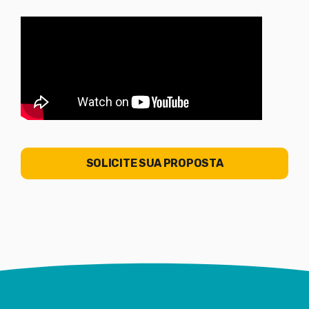
SOLICITE SUA PROPOSTA