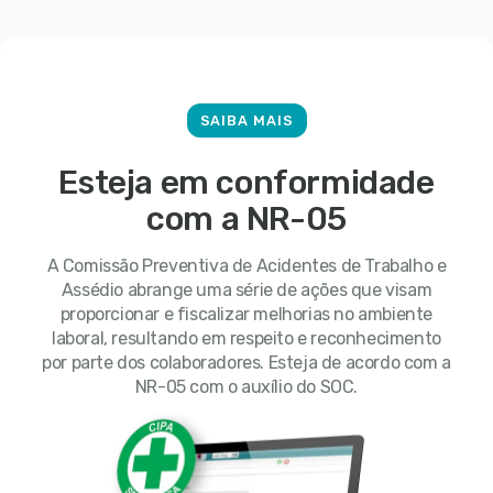
SAIBA MAIS
Esteja em conformidade
com a NR-05
A Comissão Preventiva de Acidentes de Trabalho e
Assédio abrange uma série de ações que visam
proporcionar e fiscalizar melhorias no ambiente
laboral, resultando em respeito e reconhecimento
por parte dos colaboradores. Esteja de acordo com a
NR-05 com o auxílio do SOC.