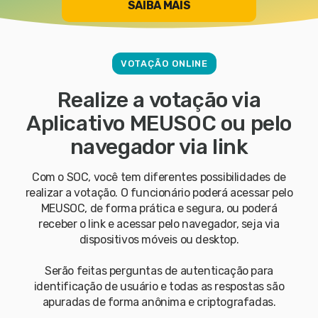
SAIBA MAIS
VOTAÇÃO ONLINE
Realize a votação via
Aplicativo MEUSOC ou pelo
navegador via link
Com o SOC, você tem diferentes possibilidades de
realizar a votação. O funcionário poderá acessar pelo
MEUSOC, de forma prática e segura, ou poderá
receber o link e acessar pelo navegador, seja via
dispositivos móveis ou desktop.
Serão feitas perguntas de autenticação para
identificação de usuário e todas as respostas são
apuradas de forma anônima e criptografadas.