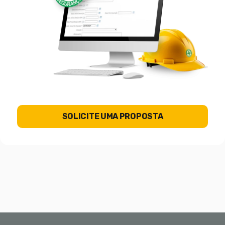
SOLICITE UMA PROPOSTA