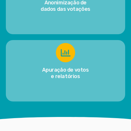
Anonimização de
dados das votações
Apuração de votos
e relatórios