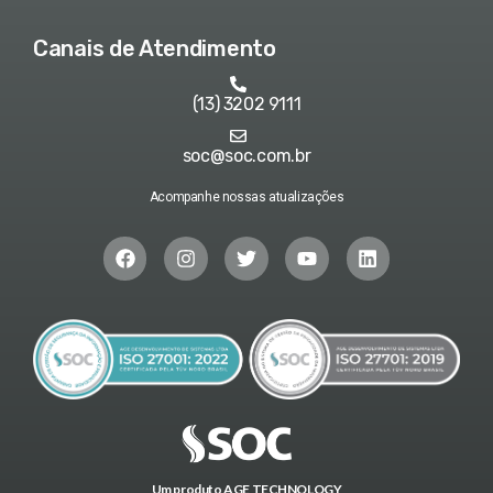
Canais de Atendimento
(13) 3202 9111
soc@soc.com.br
Acompanhe nossas atualizações
Um produto AGE TECHNOLOGY