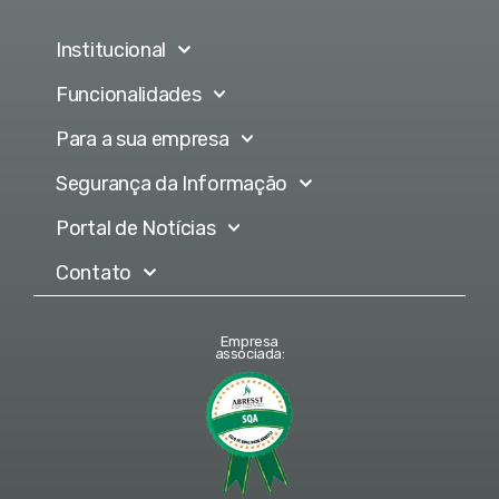
Institucional
Funcionalidades
Para a sua empresa
Segurança da Informação
Portal de Notícias
Contato
Empresa
associada: