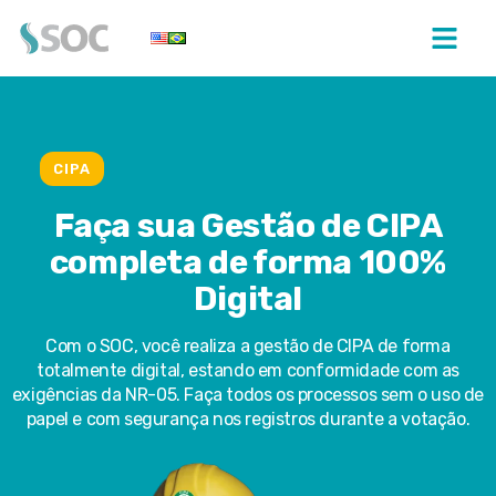
CIPA
Faça sua Gestão de CIPA
completa de forma 100%
Digital
Com o SOC, você realiza a gestão de CIPA de forma
totalmente digital, estando em conformidade com as
exigências da NR-05. Faça todos os processos sem o uso de
papel e com segurança nos registros durante a votação.