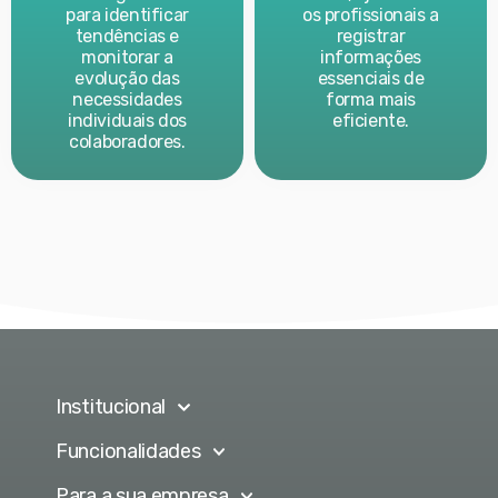
para identificar
os profissionais a
tendências e
registrar
monitorar a
informações
evolução das
essenciais de
necessidades
forma mais
individuais dos
eficiente.
colaboradores.
Institucional
Funcionalidades
Para a sua empresa