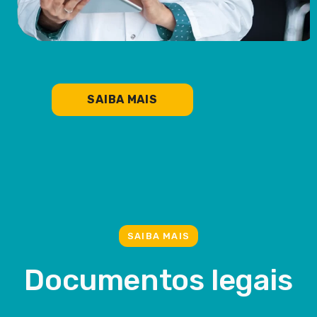
SAIBA MAIS
SAIBA MAIS
Documentos legais