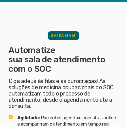
SAIBA MAIS
Automatize
sua sala de atendimento
com o SOC
Diga adeus às filas e às burocracias! As
soluções de medicina ocupacionais do SOC
automatizam todo o processo de
atendimento, desde o agendamento até a
consulta.
Agilidade:
Pacientes agendam consultas online
e acompanham o atendimento em tempo real.