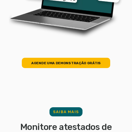
AGENDE UMA DEMONSTRAÇÃO GRÁTIS
SAIBA MAIS
Monitore atestados de