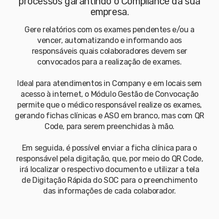
processos garantindo o Compliance da sua
empresa.
Gere relatórios com os exames pendentes e/ou a
vencer, automatizando e informando aos
responsáveis quais colaboradores devem ser
convocados para a realização de exames.
Ideal para atendimentos in Company e em locais sem
acesso à internet, o Módulo Gestão de Convocação
permite que o médico responsável realize os exames,
gerando fichas clínicas e ASO em branco, mas com QR
Code, para serem preenchidas à mão.
Em seguida, é possível enviar a ficha clínica para o
responsável pela digitação, que, por meio do QR Code,
irá localizar o respectivo documento e utilizar a tela
de Digitação Rápida do SOC para o preenchimento
das informações de cada colaborador.