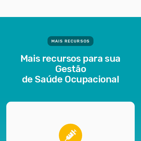
MAIS RECURSOS
Mais recursos para sua
Gestão
de Saúde Ocupacional