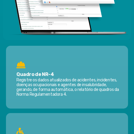
Quadro de NR-4
Registre os dados atualizados de acidentes, incidentes,
doenças ocupacionais e agentes de insalubridade,
gerando, de forma automática, o relatório de quadros da
Norma Regulamentadora 4.