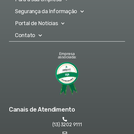
Segurança da Informação
Portal de Notícias
Contato
Empresa
associada:
Canais de Atendimento
(13) 3202 9111