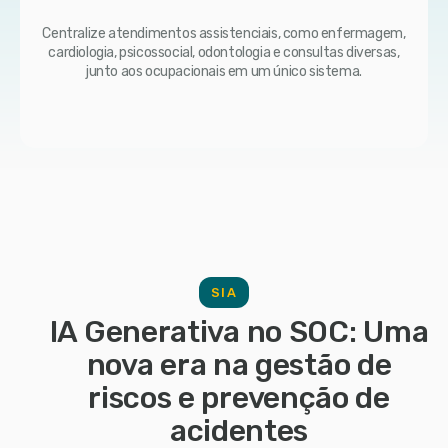
Centralize atendimentos assistenciais, como enfermagem,
cardiologia, psicossocial, odontologia e consultas diversas,
junto aos ocupacionais em um único sistema.
SIA
IA Generativa no SOC: Uma
nova era na gestão de
riscos e prevenção de
acidentes