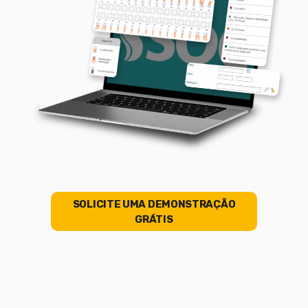
SOLICITE UMA DEMONSTRAÇÃO
GRÁTIS