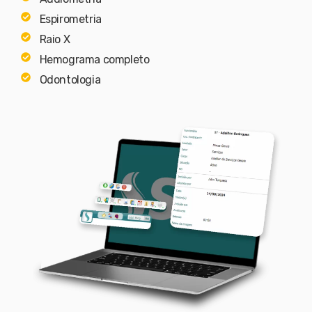
Espirometria
Raio X
Hemograma completo
Odontologia