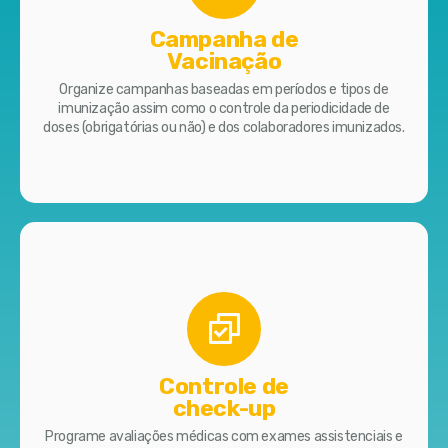
Campanha de
Vacinação
Organize campanhas baseadas em períodos e tipos de
imunização assim como o controle da periodicidade de
doses (obrigatórias ou não) e dos colaboradores imunizados.
Controle de
check-up
Programe avaliações médicas com exames assistenciais e