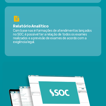
Relatório Analítico
Com base nas informações de atendimentos lançados
no SOC, é possível ter a relação de todos os exames
realizados e a previsão de exames de acordo com a
exigência legal.