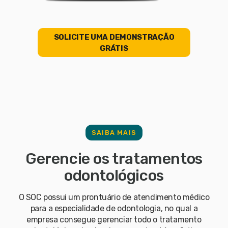
SOLICITE UMA DEMONSTRAÇÃO
GRÁTIS
SAIBA MAIS
Gerencie os tratamentos
odontológicos
O SOC possui um prontuário de atendimento médico
para a especialidade de odontologia, no qual a
empresa consegue gerenciar todo o tratamento