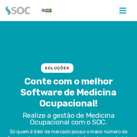
SOLUÇÕES
Conte com o melhor
Software de Medicina
Ocupacional!
Realize a gestão de Medicina
Ocupacional com o SOC.
Só quem é líder de mercado possui o maior número de