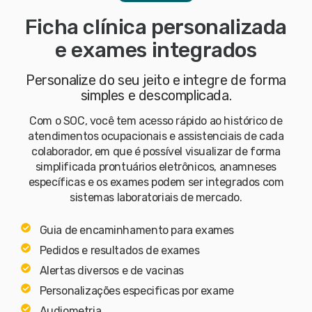
Ficha clínica personalizada
e exames integrados
Personalize do seu jeito e integre de forma
simples e descomplicada.
Com o SOC, você tem acesso rápido ao histórico de
atendimentos ocupacionais e assistenciais de cada
colaborador, em que é possível visualizar de forma
simplificada prontuários eletrônicos, anamneses
específicas e os exames podem ser integrados com
sistemas laboratoriais de mercado.
Guia de encaminhamento para exames
Pedidos e resultados de exames
Alertas diversos e de vacinas
Personalizações especificas por exame
Audiometria