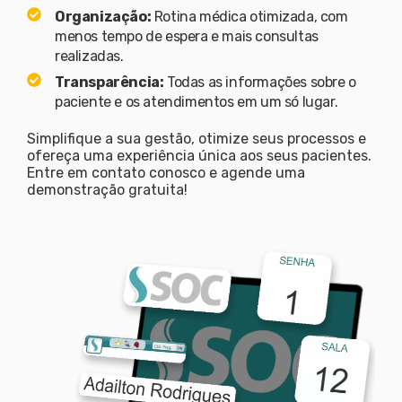
Organização:
Rotina médica otimizada, com
menos tempo de espera e mais consultas
realizadas.
Transparência:
Todas as informações sobre o
paciente e os atendimentos em um só lugar.
Simplifique a sua gestão, otimize seus processos e
ofereça uma experiência única aos seus pacientes.
Entre em contato conosco e agende uma
demonstração gratuita!