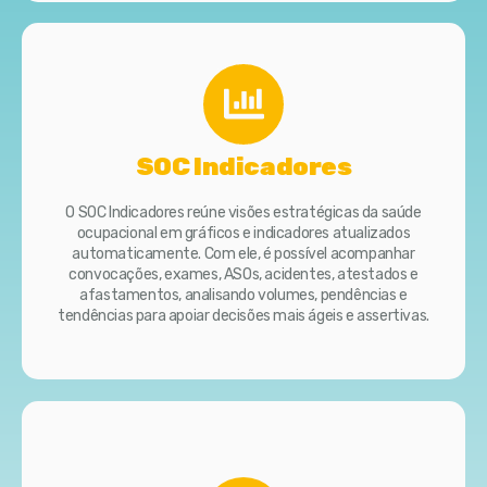
SOC Indicadores
O SOC Indicadores reúne visões estratégicas da saúde
ocupacional em gráficos e indicadores atualizados
automaticamente. Com ele, é possível acompanhar
convocações, exames, ASOs, acidentes, atestados e
afastamentos, analisando volumes, pendências e
tendências para apoiar decisões mais ágeis e assertivas.