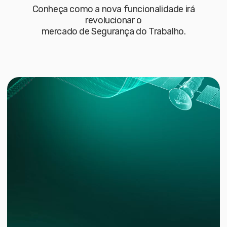
Conheça como a nova funcionalidade irá
revolucionar o
mercado de Segurança do Trabalho.