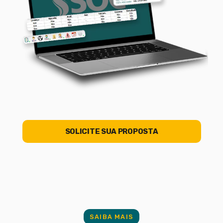
SOLICITE SUA PROPOSTA
SAIBA MAIS