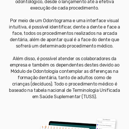
odontológico, desde o lançamento até a efetiva
execução de cada procedimento.
Por meio de um Odontograma e uma interface visual
intuitiva, é possível identificar, dente a dente e face a
face, todos os procedimentos realizados na arcada
dentária, além de apontar qual é a face do dente que
sofrerá um determinado procedimento médico.
Além disso, é possível atender os colaboradores da
empresa e também os dependentes destes devido ao
Módulo de Odontologia contemplar as diferenças na
formação dentária, tanto de adultos como de
crianças (decíduos). Todo o procedimento médico é
baseado na tabela nacional de Terminologia Unificada
em Saúde Suplementar (TUSS).