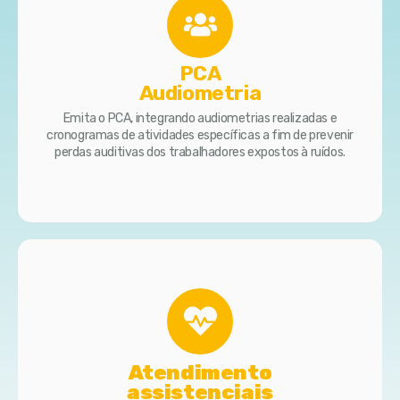
PCA
Audiometria
Emita o PCA, integrando audiometrias realizadas e
cronogramas de atividades específicas a fim de prevenir
perdas auditivas dos trabalhadores expostos à ruídos.
Atendimento
assistenciais