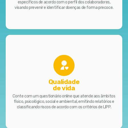
específicos de acordo com o perfil dos colaboradores,
visando prevenir e identificar doenças de forma precoce.
Qualidade
de vida
Conte com um questionário online que atende aos âmbitos
físico, psicológico, social e ambiental, emitindo relatórios e
classificando riscos de acordo com os critérios de LIPP.