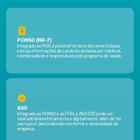
PCMSO (NR-7)
Integrado ao PGR, é possível ter este documento base
com as informações de saúde levantadas por médicos,
coordenadores e responsáveis pelo programa de saúde.
ASO
Integrado ao PCMSO e ao PGR, o ASO SOC pode ser
assinado biometricamente e digitalmente, além de ter
seu layout personalizado conforme a necessidade da
empresa.