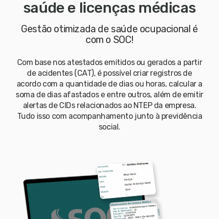
saúde e licenças médicas
Gestão otimizada de saúde ocupacional é
com o SOC!
Com base nos atestados emitidos ou gerados a partir
de acidentes (CAT), é possível criar registros de
acordo com a quantidade de dias ou horas, calcular a
soma de dias afastados e entre outros, além de emitir
alertas de CIDs relacionados ao NTEP da empresa.
Tudo isso com acompanhamento junto à previdência
social.