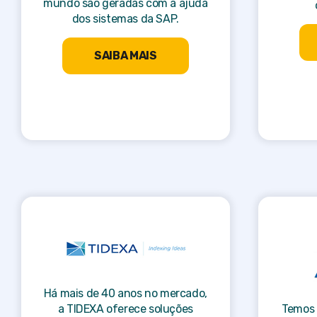
mundo são geradas com a ajuda
dos sistemas da SAP.
SAIBA MAIS
Há mais de 40 anos no mercado,
a TIDEXA oferece soluções
Temos 