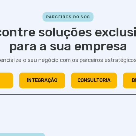
PARCEIROS DO SOC
ontre soluções exclus
para a sua empresa
encialize o seu negócio com os parceiros estratégicos
INTEGRAÇÃO
CONSULTORIA
B