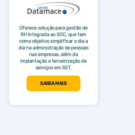
Oferece solução para gestão de
RH integrada ao SOC, que tem
como objetivo simplificar o dia a
dia na administração de pessoas
nas empresas, além da
implantação e terceirização de
serviços em SST.
SAIBA MAIS