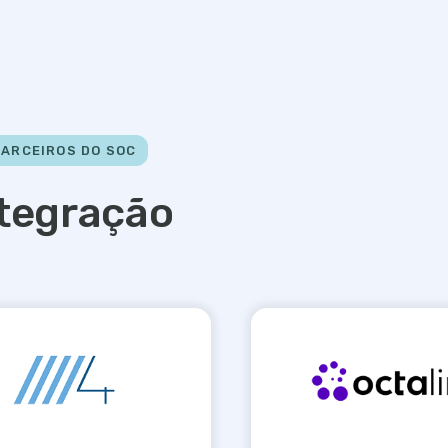
PARCEIROS DO SOC
tegração