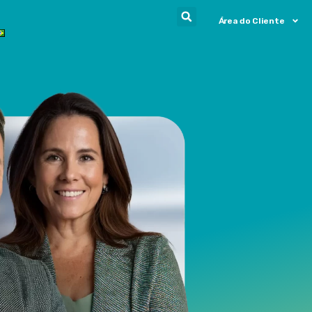
Área do Cliente