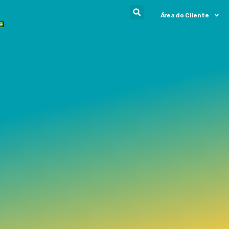
Área do Cliente