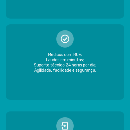
Médicos com RQE;
Laudos em minutos;
Suporte técnico 24 horas por dia;
Agilidade, facilidade e segurança.