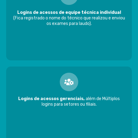
Logins de acessos de equipe técnica individual
(Fica registrado o nome do técnico que realizou e enviou
os exames para laudo).
Logins de acessos gerenciais,
além de Múltiplos
logins para setores ou filiais.