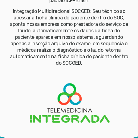
padrão ICP-Brasil.
Integração Multidirecional SOCGED: Seu técnico ao
acessar a ficha clínica do paciente dentro do SOC,
aponta nossa empresa como prestadora do serviço de
laudo, automaticamente os dados da ficha do
paciente aparece em nosso sistema, aguardando
apenas a inserção arquivo do exame, em sequência o
médicos realiza o diagnóstico e o laudo retorna
automaticamente na ficha clínica do paciente dentro
do SOCGED.