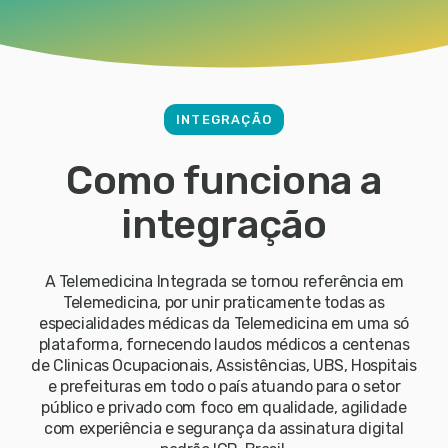
INTEGRAÇÃO
Como funciona a
integração
A Telemedicina Integrada se tornou referência em
Telemedicina, por unir praticamente todas as
especialidades médicas da Telemedicina em uma só
plataforma, fornecendo laudos médicos a centenas
de Clinicas Ocupacionais, Assistências, UBS, Hospitais
e prefeituras em todo o país atuando para o setor
público e privado com foco em qualidade, agilidade
com experiência e segurança da assinatura digital