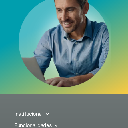
Institucional
Funcionalidades