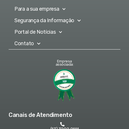
Para a sua empresa
Segurança da Informação
Portal de Notícias
Contato
Empresa
associada:
Canais de Atendimento