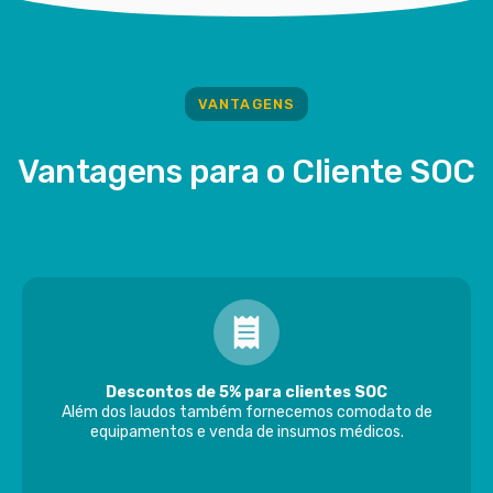
VANTAGENS
Vantagens para o Cliente SOC
Descontos de 5% para clientes SOC
Além dos laudos também fornecemos comodato de
equipamentos e venda de insumos médicos.