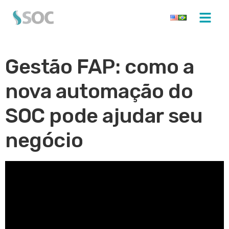
Gestão FAP: como a
nova automação do
SOC pode ajudar seu
negócio