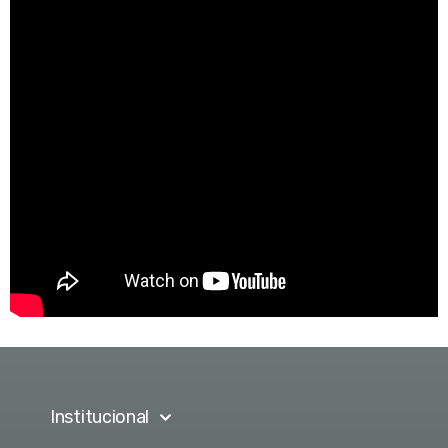
Institucional