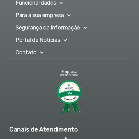
Funcionalidades
Para a sua empresa
Segurança da Informação
Portal de Notícias
Contato
Empresa
associada:
Canais de Atendimento