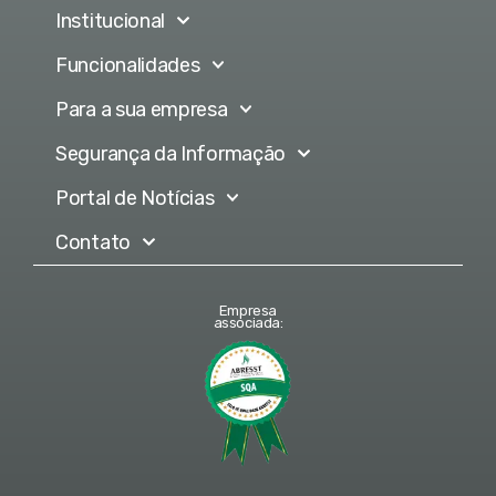
Institucional
Funcionalidades
Para a sua empresa
Segurança da Informação
Portal de Notícias
Contato
Empresa
associada: