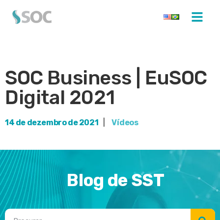
SOC Business | EuSOC
Digital 2021
14 de dezembro de 2021
|
Vídeos
Blog de SST