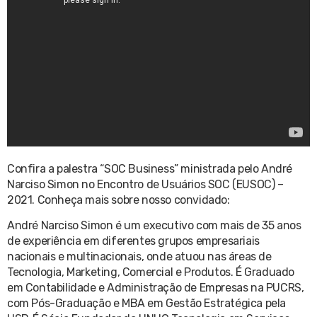
Confira a palestra “SOC Business” ministrada pelo André
Narciso Simon no Encontro de Usuários SOC (EUSOC) –
2021. Conheça mais sobre nosso convidado:
André Narciso Simon é um executivo com mais de 35 anos
de experiência em diferentes grupos empresariais
nacionais e multinacionais, onde atuou nas áreas de
Tecnologia, Marketing, Comercial e Produtos. É Graduado
em Contabilidade e Administração de Empresas na PUCRS,
com Pós-Graduação e MBA em Gestão Estratégica pela