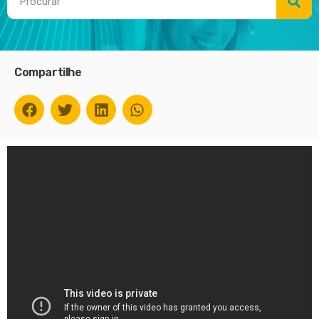
Compartilhe