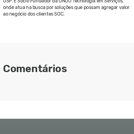
USP. É Sócio Fundador da UNUO Tecnologia em Serviços,
onde atua na busca por soluções que possam agregar valor
ao negócio dos clientes SOC.
Comentários