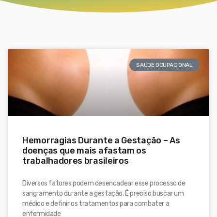
SAÚDE OCUPACIONAL
Hemorragias Durante a Gestação – As
doenças que mais afastam os
trabalhadores brasileiros
Diversos fatores podem desencadear esse processo de
sangramento durante a gestação. É preciso buscar um
médico e definir os tratamentos para combater a
enfermidade