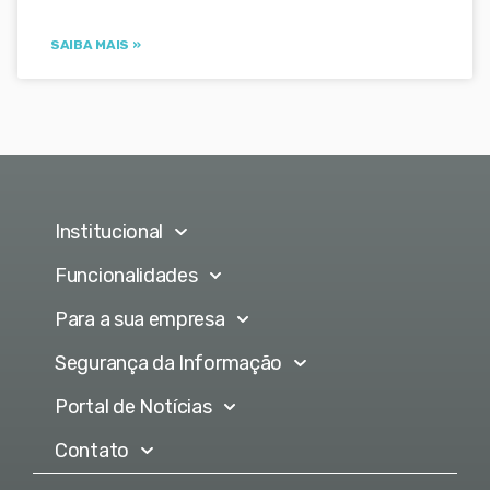
SAIBA MAIS »
Institucional
Funcionalidades
Para a sua empresa
Segurança da Informação
Portal de Notícias
Contato