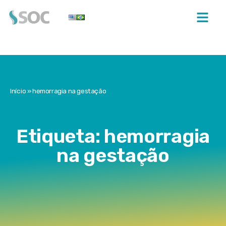
Início
»
hemorragia na gestação
Etiqueta: hemorragia
na gestação