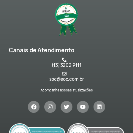
Canais de Atendimento
(13) 3202 9111
soc@soc.com.br
Acompanhe nossas atualizações