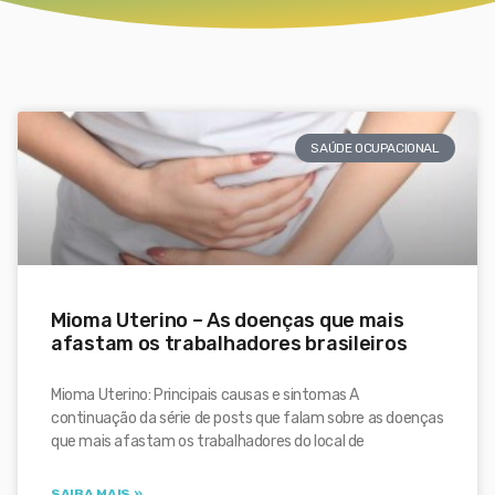
SAÚDE OCUPACIONAL
Mioma Uterino – As doenças que mais
afastam os trabalhadores brasileiros
Mioma Uterino: Principais causas e sintomas A
continuação da série de posts que falam sobre as doenças
que mais afastam os trabalhadores do local de
SAIBA MAIS »