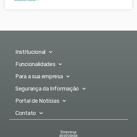
Institucional
Funcionalidades
Para a sua empresa
Segurança da Informação
Portal de Notícias
Contato
Empresa
associada: