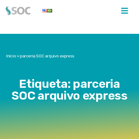
Início
»
parceria SOC arquivo express
Etiqueta: parceria
SOC arquivo express