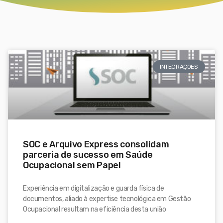
INTEGRAÇÕES
SOC e Arquivo Express consolidam
parceria de sucesso em Saúde
Ocupacional sem Papel
Experiência em digitalização e guarda física de
documentos, aliado à expertise tecnológica em Gestão
Ocupacional resultam na eficiência desta união