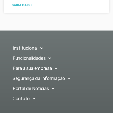
SAIBA MAIS »
Institucional
Funcionalidades
Para a sua empresa
Segurança da Informação
Portal de Notícias
Contato