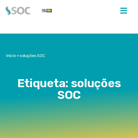
Início
»
soluções SOC
Etiqueta: soluções
SOC