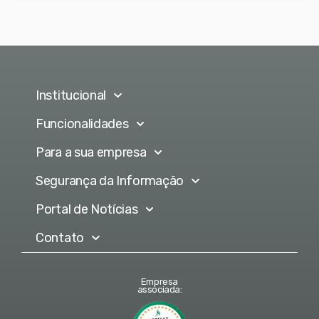
Institucional
Funcionalidades
Para a sua empresa
Segurança da Informação
Portal de Notícias
Contato
Empresa
associada: