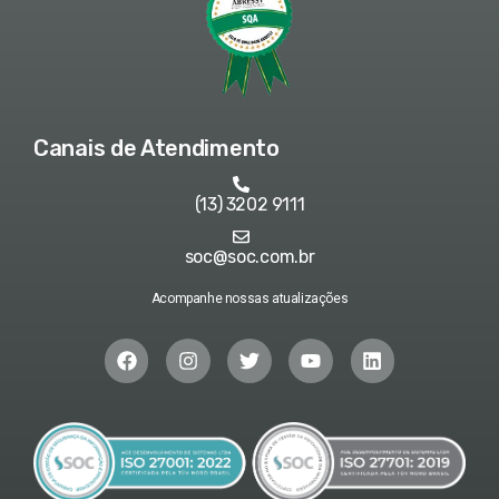
Canais de Atendimento
(13) 3202 9111
soc@soc.com.br
Acompanhe nossas atualizações