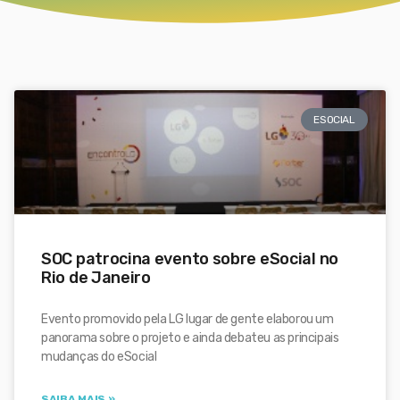
ESOCIAL
SOC patrocina evento sobre eSocial no
Rio de Janeiro
Evento promovido pela LG lugar de gente elaborou um
panorama sobre o projeto e ainda debateu as principais
mudanças do eSocial
SAIBA MAIS »