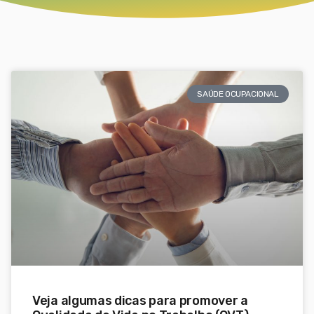
SAÚDE OCUPACIONAL
Veja algumas dicas para promover a