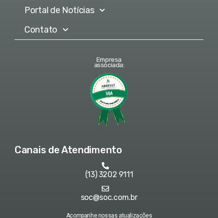
Portal de Notícias
Contato
Empresa
associada:
Canais de Atendimento
(13) 3202 9111
soc@soc.com.br
Acompanhe nossas atualizações