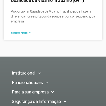
Qualidade de Vida no Trabalho (QVT)
Proporcionar Qualidade de Vida no Trabalho pode fazer a
diferença nos resultados da equipe e, por consequência, da
empresa
SAIBA MAIS »
Institucional
Funcionalidades
Para a sua empresa
Segurança da Informação