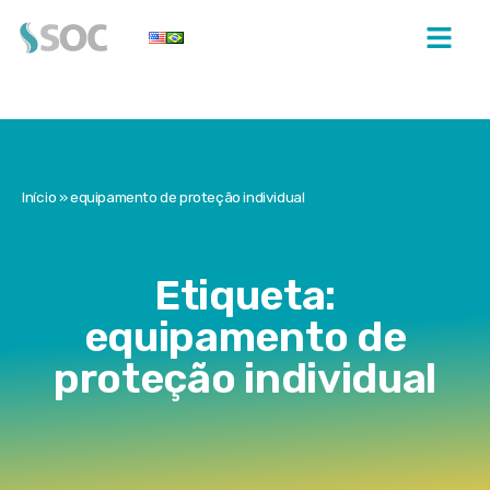
Início
»
equipamento de proteção individual
Etiqueta:
equipamento de
proteção individual