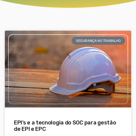
SEGURANÇA NO TRABALHO
EPI’s e a tecnologia do SOC para gestão
de EPI e EPC