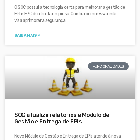
O SOC possui a tecnologia certa para melhorar a gestão de
EPI e EPC dentro da empresa. Confira como essa união
visa aprimorar a segurança
SAIBA MAIS »
FUNCIONALIDADES
SOC atualiza relatórios e Módulo de
Gestão e Entrega de EPIs
Novo Módulo de Gestão e Entrega de EPIs atende à nova