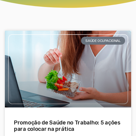
SAÚDE OCUPACIONAL
Promoção de Saúde no Trabalho: 5 ações
para colocar na prática