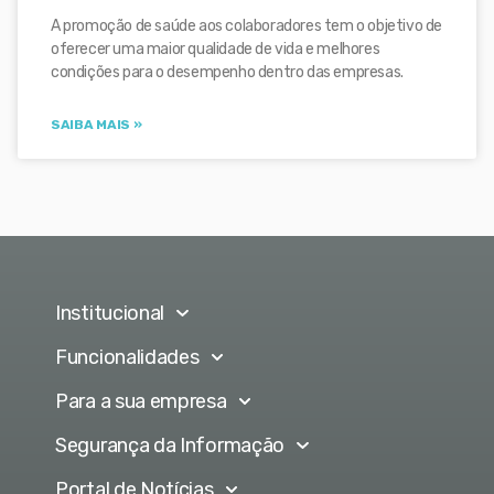
A promoção de saúde aos colaboradores tem o objetivo de
oferecer uma maior qualidade de vida e melhores
condições para o desempenho dentro das empresas.
SAIBA MAIS »
Institucional
Funcionalidades
Para a sua empresa
Segurança da Informação
Portal de Notícias