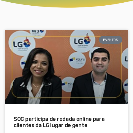
EVENTOS
SOC participa de rodada online para
clientes da LG lugar de gente