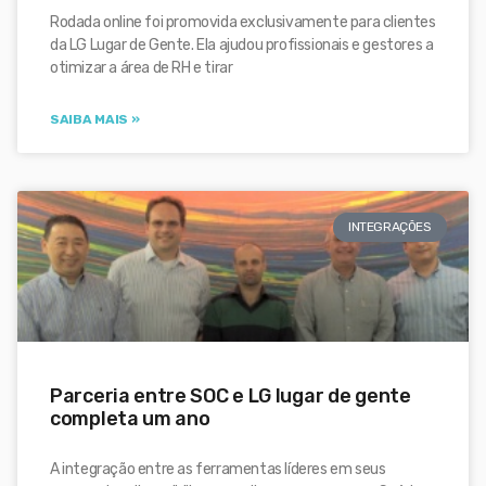
Rodada online foi promovida exclusivamente para clientes
da LG Lugar de Gente. Ela ajudou profissionais e gestores a
otimizar a área de RH e tirar
SAIBA MAIS »
INTEGRAÇÕES
Parceria entre SOC e LG lugar de gente
completa um ano
A integração entre as ferramentas líderes em seus