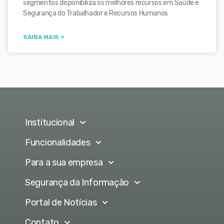
segmentos disponibiliza os melhores recursos em Saúde e
Segurança do Trabalhador e Recursos Humanos
SAIBA MAIS »
Institucional
Funcionalidades
Para a sua empresa
Segurança da Informação
Portal de Notícias
Contato