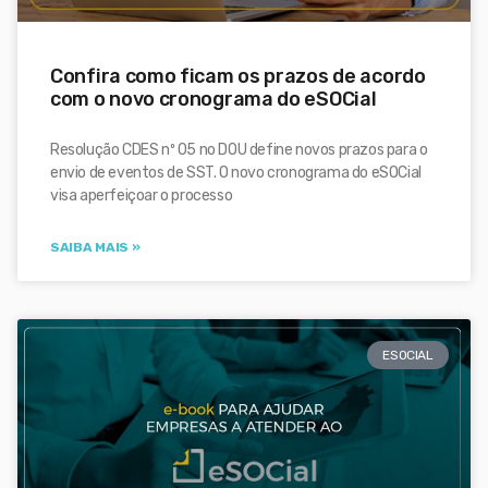
Confira como ficam os prazos de acordo
com o novo cronograma do eSOCial
Resolução CDES nº 05 no DOU define novos prazos para o
envio de eventos de SST. O novo cronograma do eSOCial
visa aperfeiçoar o processo
SAIBA MAIS »
ESOCIAL