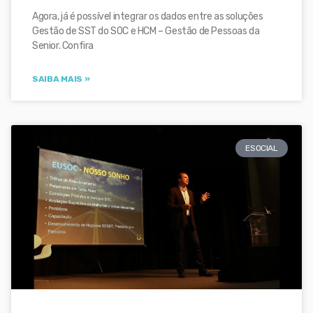
Agora, já é possível integrar os dados entre as soluções
Gestão de SST do SOC e HCM – Gestão de Pessoas da
Senior. Confira
SAIBA MAIS »
ESOCIAL