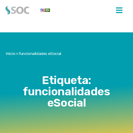
Início
»
funcionalidades eSocial
Etiqueta:
funcionalidades
eSocial