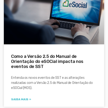
Como a Versão 2.5 do Manual de
Orientação do eSOCial impacta nos
eventos de SST
Entenda os novos eventos de SST e as alterações
realizadas com a Versão 2.5 do Manual de Orientação do
eSOCial (MOS).
SAIBA MAIS »