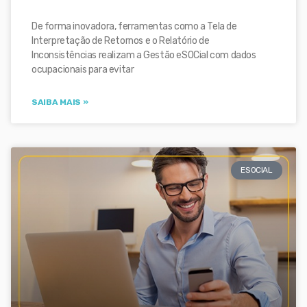
De forma inovadora, ferramentas como a Tela de
Interpretação de Retornos e o Relatório de
Inconsistências realizam a Gestão eSOCial com dados
ocupacionais para evitar
SAIBA MAIS »
ESOCIAL