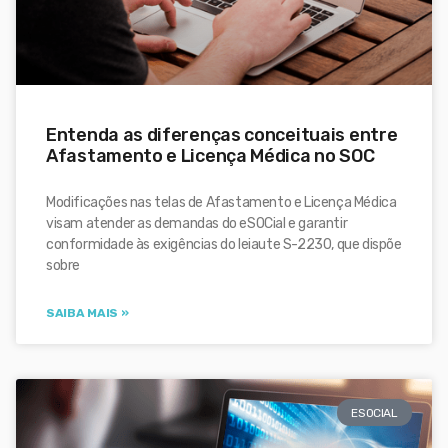
Entenda as diferenças conceituais entre
Afastamento e Licença Médica no SOC
Modificações nas telas de Afastamento e Licença Médica
visam atender as demandas do eSOCial e garantir
conformidade às exigências do leiaute S-2230, que dispõe
sobre
SAIBA MAIS »
ESOCIAL