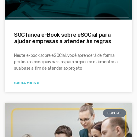
SOC lança e-Book sobre eSOCial para
ajudar empresas a atender às regras
Neste e-book sobre eSOCial, você aprenderá de forma
prática os principais passos para organizar e alimentar a
sua base a fim de atender ao projeto
SAIBA MAIS »
ESOCIAL