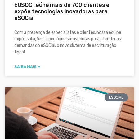
EUSOC reúne mais de 700 clientes e
expõe tecnologias inovadoras para
eSOCial
Com a presença de especialistas e clientes, nossa equipe
expôs soluções tecnológicas inovadoras para atender as
demandas do eSOCial, o novo sistema de escrituração
fiscal
SAIBA MAIS »
ESOCIAL