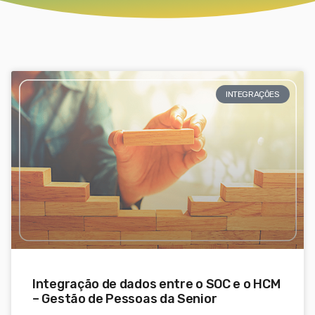
INTEGRAÇÕES
Integração de dados entre o SOC e o HCM
– Gestão de Pessoas da Senior