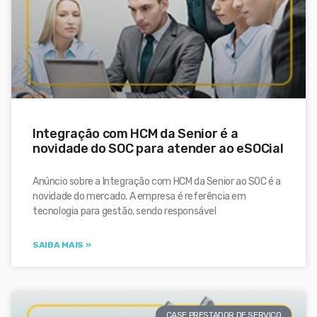
Integração com HCM da Senior é a
novidade do SOC para atender ao eSOCial
Anúncio sobre a Integração com HCM da Senior ao SOC é a
novidade do mercado. A empresa é referência em
tecnologia para gestão, sendo responsável
SAIBA MAIS »
CASE PRESTADOR DE SERVIÇO