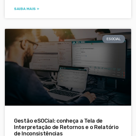
SAIBA MAIS »
ESOCIAL
Gestão eSOCial: conheça a Tela de
Interpretação de Retornos e o Relatório
de Inconsistências