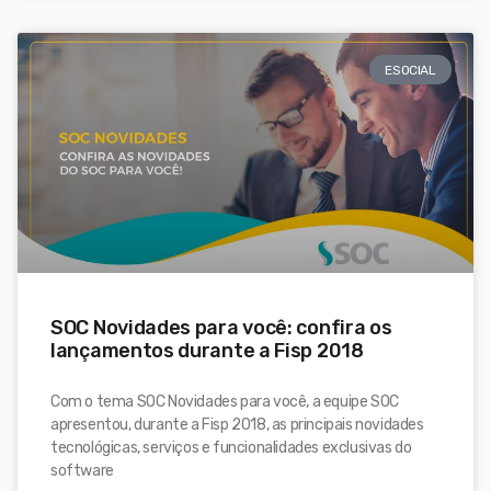
ESOCIAL
SOC Novidades para você: confira os
lançamentos durante a Fisp 2018
Com o tema SOC Novidades para você, a equipe SOC
apresentou, durante a Fisp 2018, as principais novidades
tecnológicas, serviços e funcionalidades exclusivas do
software