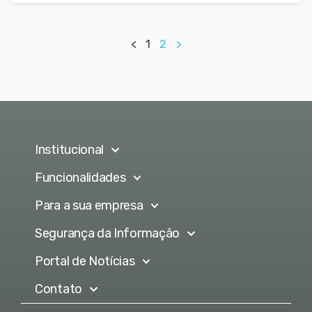
<
1
2
>
Institucional
Funcionalidades
Para a sua empresa
Segurança da Informação
Portal de Notícias
Contato