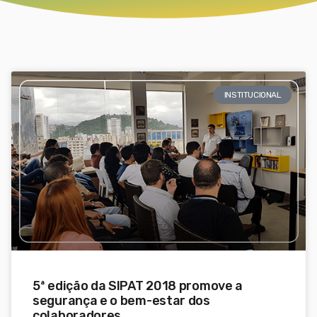
INSTITUCIONAL
5ª edição da SIPAT 2018 promove a
segurança e o bem-estar dos
colaboradores