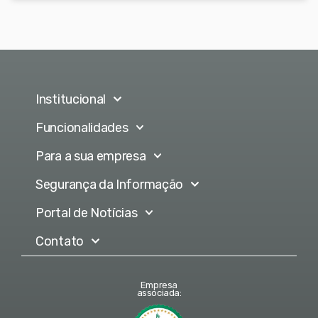
Institucional
Funcionalidades
Para a sua empresa
Segurança da Informação
Portal de Notícias
Contato
Empresa
associada: