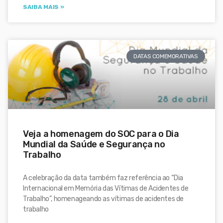
SAIBA MAIS »
DATAS COMEMORATIVAS
Veja a homenagem do SOC para o Dia
Mundial da Saúde e Segurança no
Trabalho
A celebração da data também faz referência ao “Dia
Internacional em Memória das Vítimas de Acidentes de
Trabalho”, homenageando as vítimas de acidentes de
trabalho