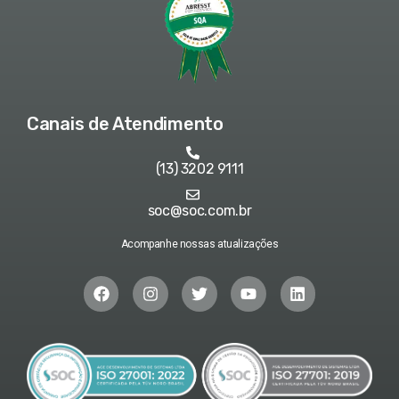
Canais de Atendimento
(13) 3202 9111
soc@soc.com.br
Acompanhe nossas atualizações