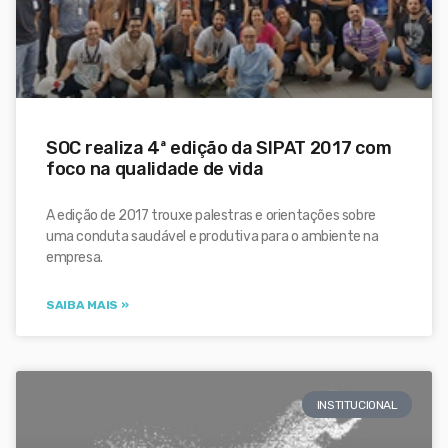
SOC realiza 4ª edição da SIPAT 2017 com
foco na qualidade de vida
A edição de 2017 trouxe palestras e orientações sobre
uma conduta saudável e produtiva para o ambiente na
empresa.
SAIBA MAIS »
INSTITUCIONAL