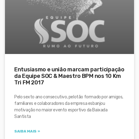
Entusiasmo e união marcam participação
da Equipe SOC & Maestro BPM nos 10 Km
Tri FM 2017
Pelo sexto ano consecutivo, pelotão formado por amigos,
familiares e colaboradores da empresa esbanjou
motivação no maior evento esportivo da Baixada
Santista
SAIBA MAIS »