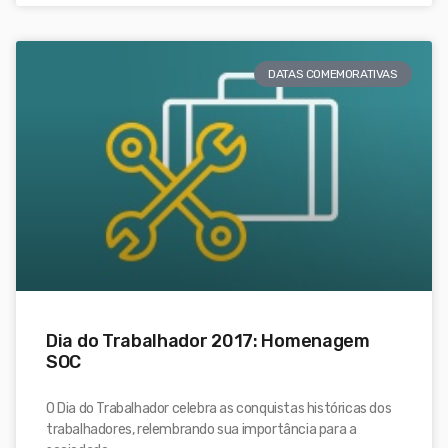
DATAS COMEMORATIVAS
Dia do Trabalhador 2017: Homenagem
SOC
O Dia do Trabalhador celebra as conquistas históricas dos
trabalhadores, relembrando sua importância para a