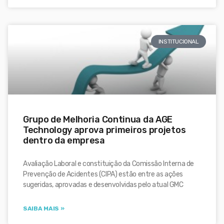
INSTITUCIONAL
Grupo de Melhoria Continua da AGE
Technology aprova primeiros projetos
dentro da empresa
Avaliação Laboral e constituição da Comissão Interna de
Prevenção de Acidentes (CIPA) estão entre as ações
sugeridas, aprovadas e desenvolvidas pelo atual GMC
SAIBA MAIS »