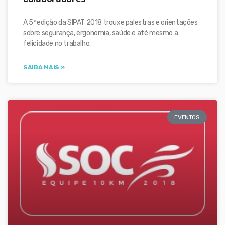
A 5ª edição da SIPAT 2018 trouxe palestras e orientações
sobre segurança, ergonomia, saúde e até mesmo a
felicidade no trabalho.
SAIBA MAIS »
EVENTOS