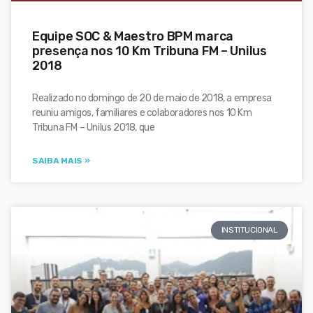
Equipe SOC & Maestro BPM marca
presença nos 10 Km Tribuna FM – Unilus
2018
Realizado no domingo de 20 de maio de 2018, a empresa
reuniu amigos, familiares e colaboradores nos 10 Km
Tribuna FM – Unilus 2018, que
SAIBA MAIS »
INSTITUCIONAL