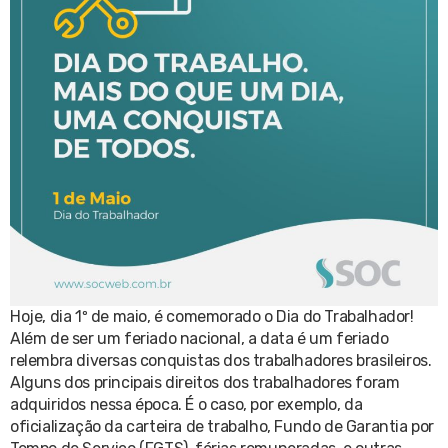
Hoje, dia 1º de maio, é comemorado o Dia do Trabalhador!
Além de ser um feriado nacional, a data é um feriado
relembra diversas conquistas dos trabalhadores brasileiros.
Alguns dos principais direitos dos trabalhadores foram
adquiridos nessa época. É o caso, por exemplo, da
oficialização da carteira de trabalho, Fundo de Garantia por