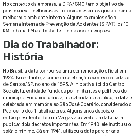
No contexto da empresa, a CIPA/GMC tem o objetivo de
providenciar melhorias estruturais e eventos que ajudam a
melhorar o ambiente interno. Alguns exemplos são a
Semana Interna de Prevenção de Acidentes (SIPAT), os 10
KM Tribuna FM e a festa de fim de ano da empresa.
Dia do Trabalhador:
História
No Brasil, a data tornou-se uma comemoração oficial em
1924. No entanto, a primeira celebração ocorreu na cidade
de Santos/SP, no ano de 1895. A iniciativa foi do Centro
Socialista, entidade fundada por militantes e políticos do
município. Por coincidência, no calendário católico, a data é
celebrada em memória ao São José Operário, considerado o
Padroeiro dos Trabalhadores. Alguns anos depois, o
então presidente Getúlio Vargas aproveitou a data para
publicar dois decretos importantes. Em 1940, ele instituiu o
salário mínimo. Já em 1941, utilizou a data para criar a