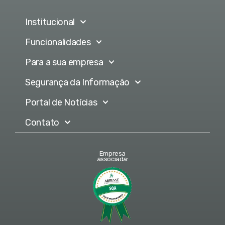
Institucional
Funcionalidades
Para a sua empresa
Segurança da Informação
Portal de Notícias
Contato
Empresa
associada: