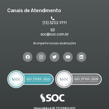
Canais de Atendimento
(13) 3202 9111
soc@soc.com.br
Acompanhe nossas atualizações
Um produto AGE TECHNOLOGY