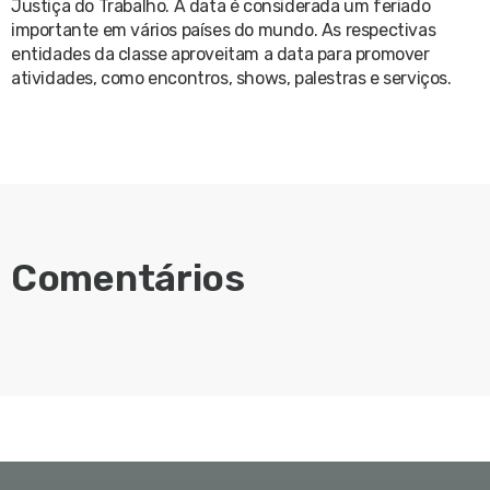
Justiça do Trabalho. A data é considerada um feriado
importante em vários países do mundo. As respectivas
entidades da classe aproveitam a data para promover
atividades, como encontros, shows, palestras e serviços.
Comentários