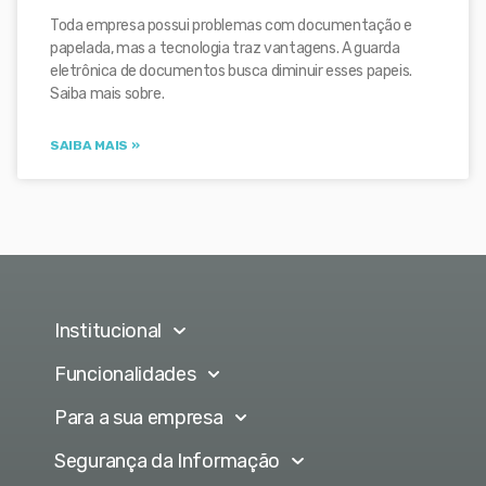
Toda empresa possui problemas com documentação e
papelada, mas a tecnologia traz vantagens. A guarda
eletrônica de documentos busca diminuir esses papeis.
Saiba mais sobre.
SAIBA MAIS »
Institucional
Funcionalidades
Para a sua empresa
Segurança da Informação