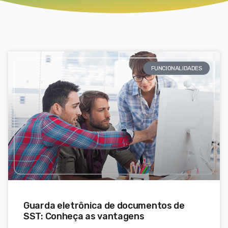
FUNCIONALIDADES
Guarda eletrônica de documentos de
SST: Conheça as vantagens