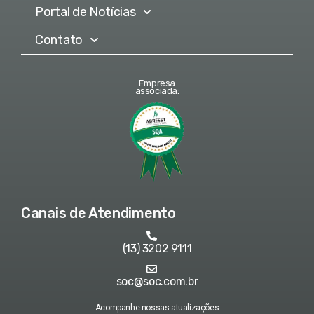
Portal de Notícias
Contato
Empresa
associada:
Canais de Atendimento
(13) 3202 9111
soc@soc.com.br
Acompanhe nossas atualizações