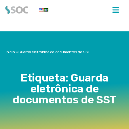
Início
»
Guarda eletrônica de documentos de SST
Etiqueta: Guarda
eletrônica de
documentos de SST