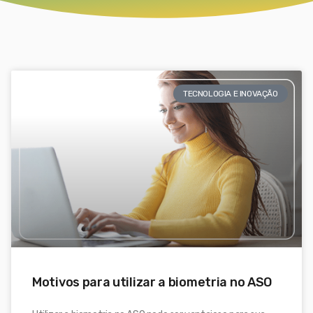
TECNOLOGIA E INOVAÇÃO
Motivos para utilizar a biometria no ASO