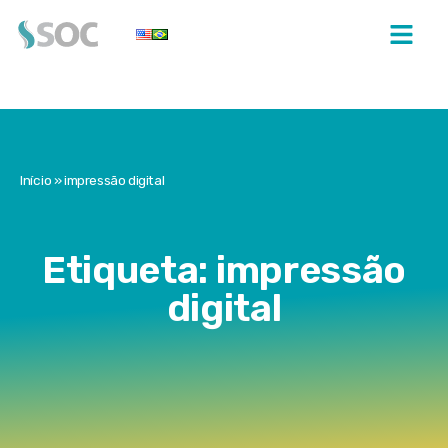
Início
»
impressão digital
Etiqueta: impressão
digital