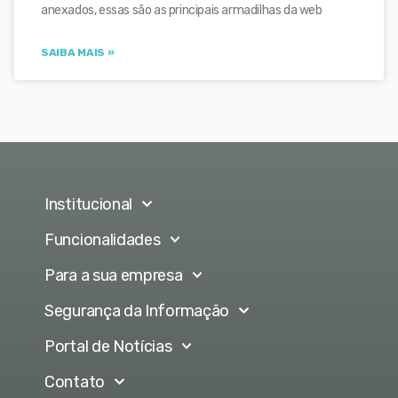
anexados, essas são as principais armadilhas da web
SAIBA MAIS »
Institucional
Funcionalidades
Para a sua empresa
Segurança da Informação
Portal de Notícias
Contato