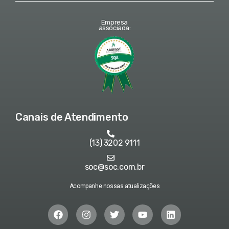
Empresa
associada:
Canais de Atendimento
(13) 3202 9111
soc@soc.com.br
Acompanhe nossas atualizações