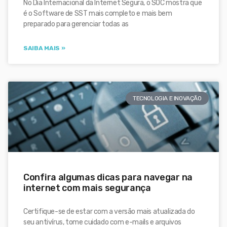
No Dia Internacional da Internet Segura, o SOC mostra que
é o Software de SST mais completo e mais bem
preparado para gerenciar todas as
SAIBA MAIS »
TECNOLOGIA E INOVAÇÃO
Confira algumas dicas para navegar na
internet com mais segurança
Certifique-se de estar com a versão mais atualizada do
seu antivírus, tome cuidado com e-mails e arquivos