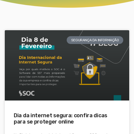
SEGURANÇA DA INFORMAÇÃO
Dia da internet segura: confira dicas
para se proteger online