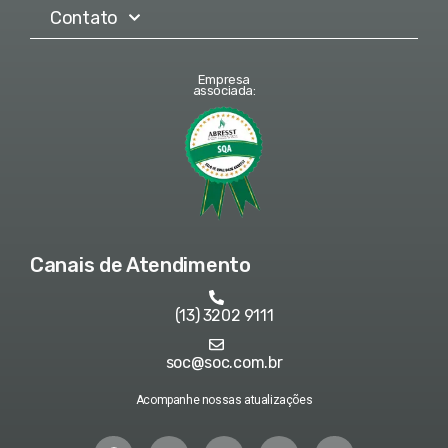
Contato
Empresa
associada:
Canais de Atendimento
(13) 3202 9111
soc@soc.com.br
Acompanhe nossas atualizações