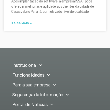
Após implantação do software, a empresa ISSAT pôde
oferecer melhorias e agilidade aos clientes da cidade de
Cascavel, no Paraná, com elevado nível de qualidade
SAIBA MAIS »
Institucional
Funcionalidades
Para a sua empresa
Segurança da Informação
Portal de Notícias