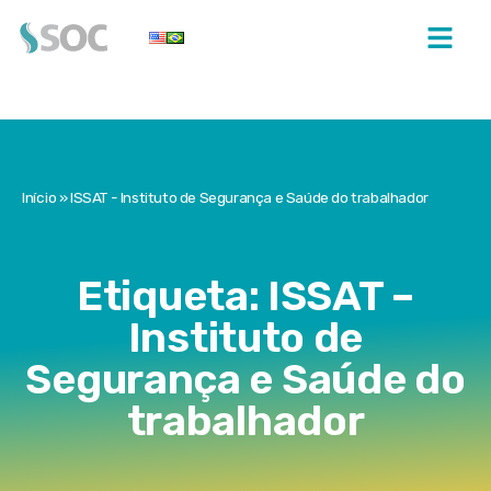
Início
»
ISSAT - Instituto de Segurança e Saúde do trabalhador
Etiqueta: ISSAT –
Instituto de
Segurança e Saúde do
trabalhador