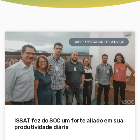
CASE PRESTADOR DE SERVIÇO
ISSAT fez do SOC um forte aliado em sua
produtividade diária