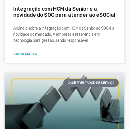
Integração com HCM da Senior é a
novidade do SOC para atender ao eSOCial
Anúncio sobre a Integração com HCM da Senior ao SOC é a
novidade do mercado. A empresa é referência em
tecnologia para gestão, sendo responsável
SAIBA MAIS »
CASE PRESTADOR DE SERVIÇO