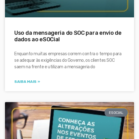
Uso da mensageria do SOC para envio de
dados ao eSOCial
Enquanto muitas empresas correm contra o tempo para
se adequar às exigências do Governo, os clientes SOC
saem na frente e utilizam a mensageria do
SAIBA MAIS »
ESOCIAL