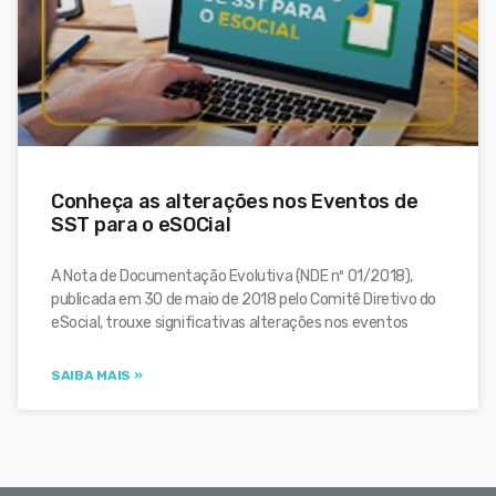
Conheça as alterações nos Eventos de
SST para o eSOCial
A Nota de Documentação Evolutiva (NDE nº 01/2018),
publicada em 30 de maio de 2018 pelo Comitê Diretivo do
eSocial, trouxe significativas alterações nos eventos
SAIBA MAIS »