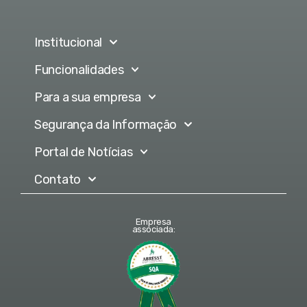
Institucional
Funcionalidades
Para a sua empresa
Segurança da Informação
Portal de Notícias
Contato
Empresa
associada: