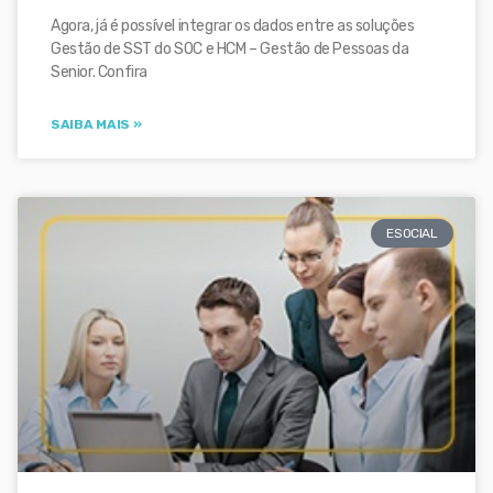
Agora, já é possível integrar os dados entre as soluções
Gestão de SST do SOC e HCM – Gestão de Pessoas da
Senior. Confira
SAIBA MAIS »
ESOCIAL