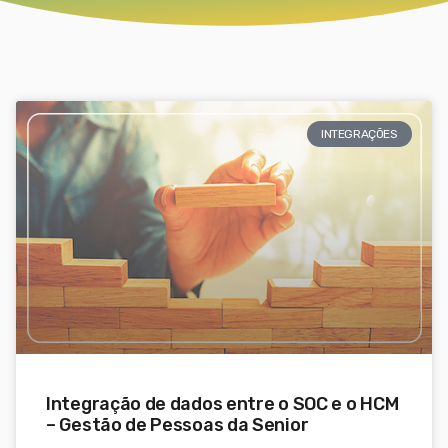
INTEGRAÇÕES
Integração de dados entre o SOC e o HCM
– Gestão de Pessoas da Senior