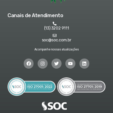
Canais de Atendimento
(13) 3202 9111
soc@soc.com.br
Acompanhe nossas atualizações