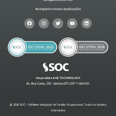
Acompanhe nossas atualizações
Um produto AGE TECHNOLOGY
Av. Ana Costa, 255 - Santos/SP | CEP 11060-001
@ 2026 SOC – Software Integrado de Gestão Ocupacional. Todos os direitos
reservados