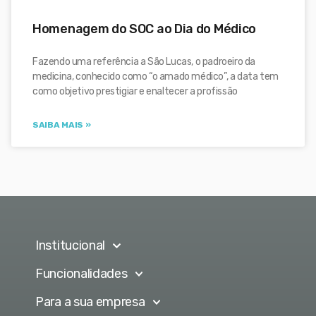
Homenagem do SOC ao Dia do Médico
Fazendo uma referência a São Lucas, o padroeiro da
medicina, conhecido como “o amado médico”, a data tem
como objetivo prestigiar e enaltecer a profissão
SAIBA MAIS »
Institucional
Funcionalidades
Para a sua empresa