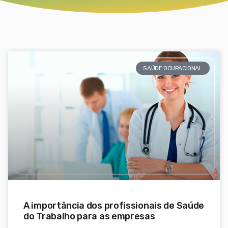
SAÚDE OCUPACIONAL
A importância dos profissionais de Saúde
do Trabalho para as empresas