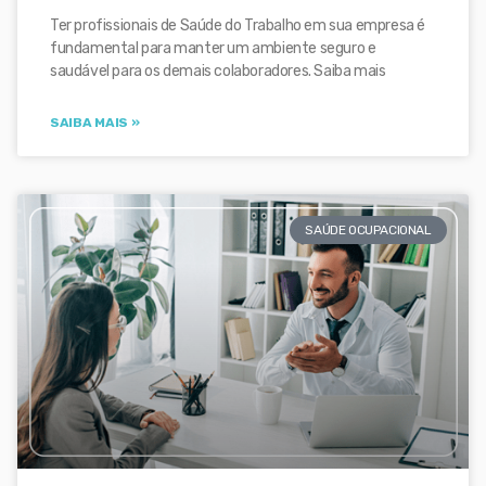
Ter profissionais de Saúde do Trabalho em sua empresa é
fundamental para manter um ambiente seguro e
saudável para os demais colaboradores. Saiba mais
SAIBA MAIS »
SAÚDE OCUPACIONAL