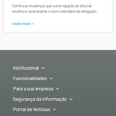
Confira as mudanças que a prorrogação do eSocial
resultou e acompanhe o novo calendário da obrigação
SAIBA MAIS »
Institucional
Funcionalidades
Para a sua empresa
Segurança da Informação
Portal de Notícias