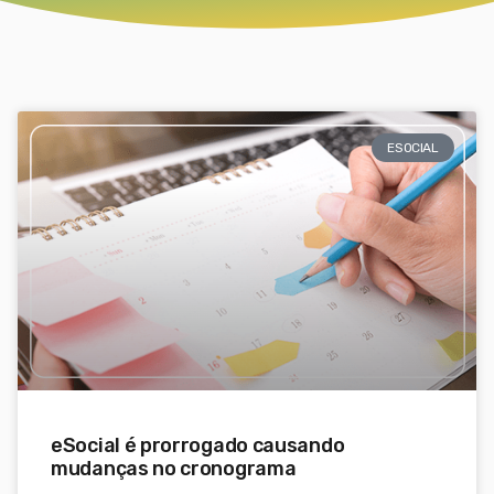
ESOCIAL
eSocial é prorrogado causando
mudanças no cronograma