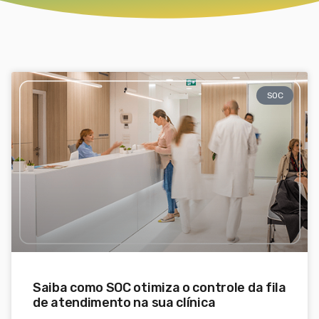
SOC
Saiba como SOC otimiza o controle da fila
de atendimento na sua clínica