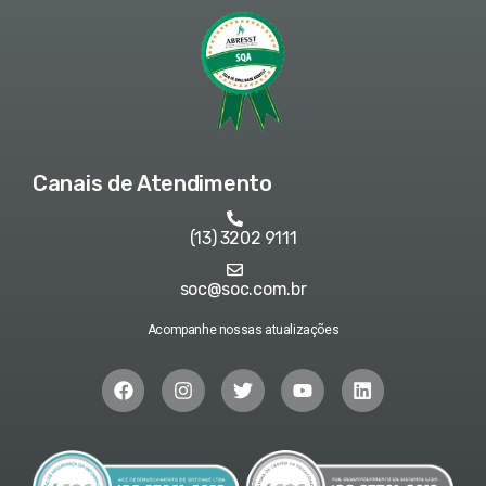
Canais de Atendimento
(13) 3202 9111
soc@soc.com.br
Acompanhe nossas atualizações