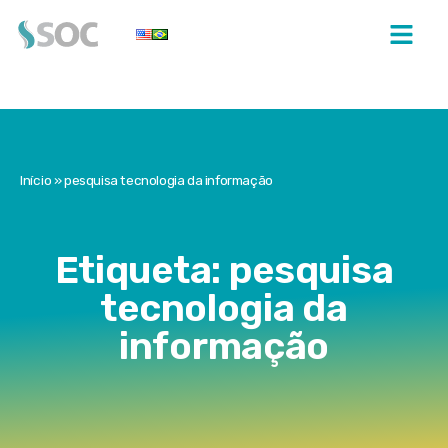
Início
»
pesquisa tecnologia da informação
Etiqueta: pesquisa
tecnologia da
informação