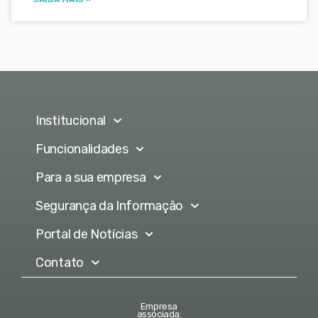
Institucional
Funcionalidades
Para a sua empresa
Segurança da Informação
Portal de Notícias
Contato
Empresa
associada: