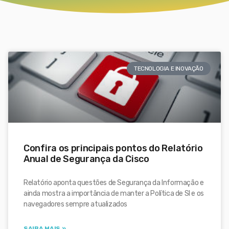
TECNOLOGIA E INOVAÇÃO
Confira os principais pontos do Relatório
Anual de Segurança da Cisco
Relatório aponta questões de Segurança da Informação e
ainda mostra a importância de manter a Política de SI e os
navegadores sempre atualizados
SAIBA MAIS »