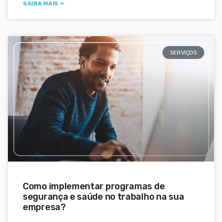
SAIBA MAIS »
SERVIÇOS
Como implementar programas de
segurança e saúde no trabalho na sua
empresa?