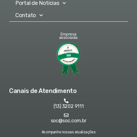
Portal de Notícias
Contato
Empresa
associada:
Canais de Atendimento
(13) 3202 9111
soc@soc.com.br
Acompanhe nossas atualizações