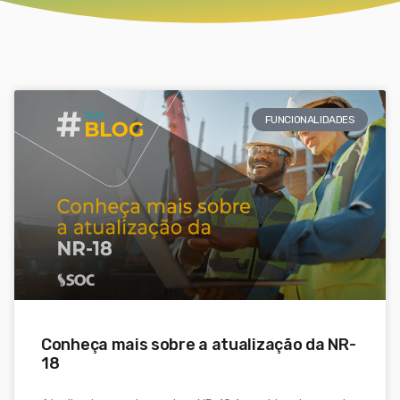
FUNCIONALIDADES
Conheça mais sobre a atualização da NR-
18