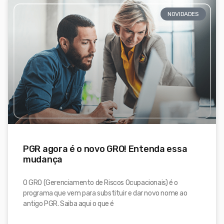
NOVIDADES
PGR agora é o novo GRO! Entenda essa
mudança
O GRO (Gerenciamento de Riscos Ocupacionais) é o
programa que vem para substituir e dar novo nome ao
antigo PGR. Saiba aqui o que é