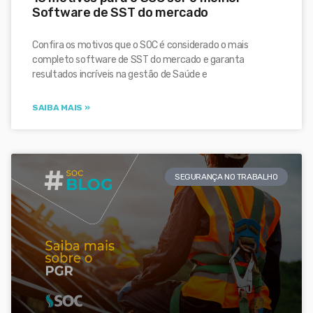
Software de SST do mercado
Confira os motivos que o SOC é considerado o mais
completo software de SST do mercado e garanta
resultados incríveis na gestão de Saúde e
SAIBA MAIS »
SEGURANÇA NO TRABALHO