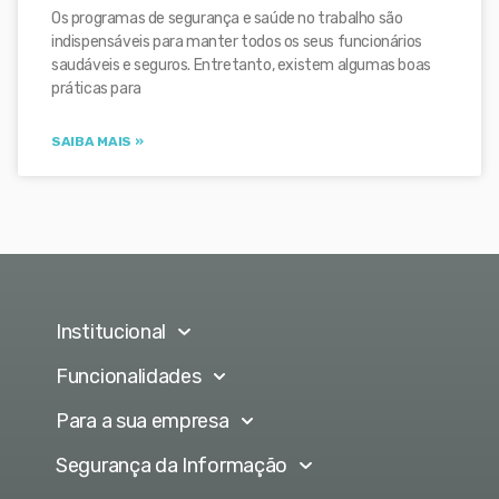
Os programas de segurança e saúde no trabalho são
indispensáveis para manter todos os seus funcionários
saudáveis e seguros. Entretanto, existem algumas boas
práticas para
SAIBA MAIS »
Institucional
Funcionalidades
Para a sua empresa
Segurança da Informação