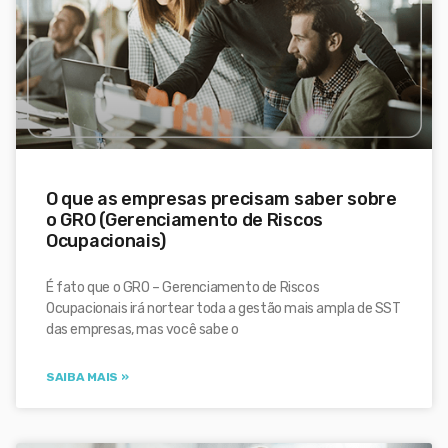
O que as empresas precisam saber sobre
o GRO (Gerenciamento de Riscos
Ocupacionais)
É fato que o GRO – Gerenciamento de Riscos
Ocupacionais irá nortear toda a gestão mais ampla de SST
das empresas, mas você sabe o
SAIBA MAIS »