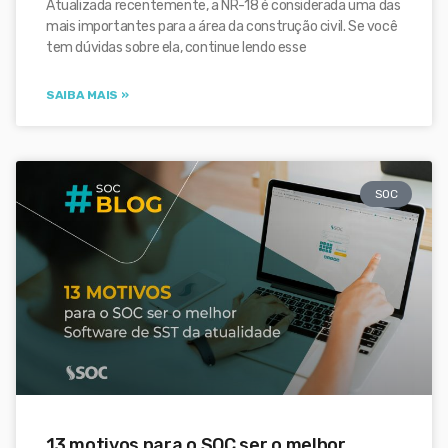
Atualizada recentemente, a NR-18 é considerada uma das
mais importantes para a área da construção civil. Se você
tem dúvidas sobre ela, continue lendo esse
SAIBA MAIS »
SOC
13 motivos para o SOC ser o melhor