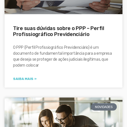
Tire suas dúvidas sobre o PPP – Perfil
Profissiográfico Previdenciário
O PPP (Perfil Profissiográfico Previdenciário) é um
documento de fundamental importância para a empresa
que deseja se proteger de ações judiciais ilegítimas, que
podem colocar
SAIBA MAIS »
NOVIDADES