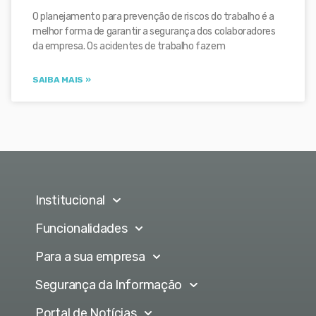
O planejamento para prevenção de riscos do trabalho é a
melhor forma de garantir a segurança dos colaboradores
da empresa. Os acidentes de trabalho fazem
SAIBA MAIS »
Institucional
Funcionalidades
Para a sua empresa
Segurança da Informação
Portal de Notícias