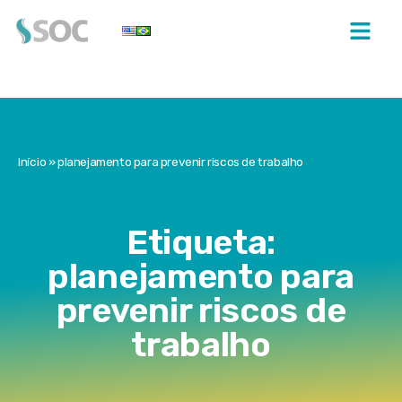
Início
»
planejamento para prevenir riscos de trabalho
Etiqueta:
planejamento para
prevenir riscos de
trabalho