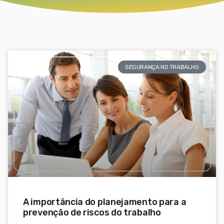
SEGURANÇA NO TRABALHO
A importância do planejamento para a
prevenção de riscos do trabalho