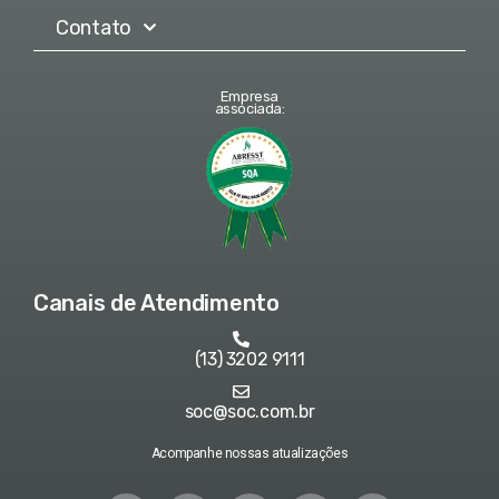
Contato
Empresa
associada:
Canais de Atendimento
(13) 3202 9111
soc@soc.com.br
Acompanhe nossas atualizações