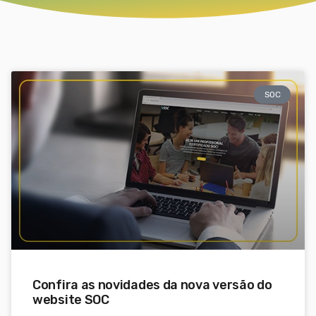
SOC
Confira as novidades da nova versão do
website SOC