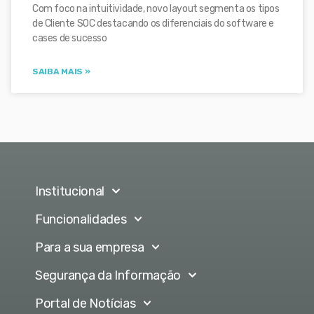
Com foco na intuitividade, novo layout segmenta os tipos
de Cliente SOC destacando os diferenciais do software e
cases de sucesso
SAIBA MAIS »
Institucional
Funcionalidades
Para a sua empresa
Segurança da Informação
Portal de Notícias