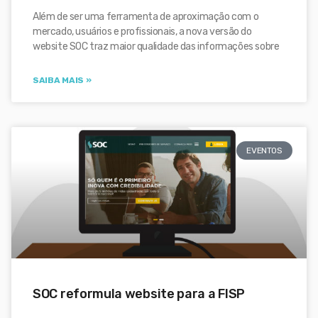
Além de ser uma ferramenta de aproximação com o
mercado, usuários e profissionais, a nova versão do
website SOC traz maior qualidade das informações sobre
SAIBA MAIS »
EVENTOS
SOC reformula website para a FISP