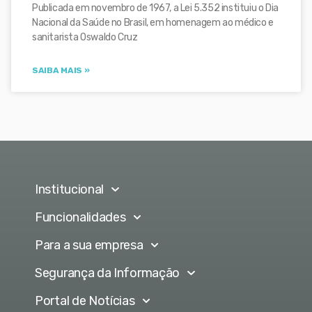
Publicada em novembro de 1967, a Lei 5.352 instituiu o Dia
Nacional da Saúde no Brasil, em homenagem ao médico e
sanitarista Oswaldo Cruz
SAIBA MAIS »
Institucional
Funcionalidades
Para a sua empresa
Segurança da Informação
Portal de Notícias