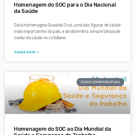
Homenagem do SOC para o Dia Nacional
da Saúde
Data homenageia Oswaldo Cruz, uma das figuras de saúde
mais importantes do país, e ainda lembra a importância de
cuidar da saúde no cotidiano
SAIBA MAIS »
DATAS COMEMORATIVAS
Homenagem do SOC ao Dia Mundial da