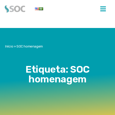
Início
»
SOC homenagem
Etiqueta: SOC
homenagem