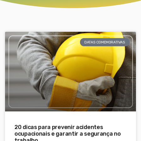
DATAS COMEMORATIVAS
20 dicas para prevenir acidentes
ocupacionais e garantir a segurança no
trabalho