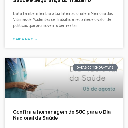
Saúde e Segurança do Trabalho
Data também lembra o Dia Internacional em Memória das
Vítimas de Acidentes de Trabalho e reconhece o valor de
políticas que promovem o bem estar
SAIBA MAIS »
DATAS COMEMORATIVAS
Confira a homenagem do SOC para o Dia
Nacional da Saúde