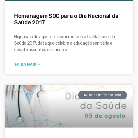
Homenagem SOC para o Dia Nacional da
Saúde 2017
Hoje, dia 5 de agosto, é comemorado o Dia Nacional da
Saúde 2017, data que celebra a educação sanitária e
debate assuntos de saúde e
SAIBA MAIS »
DATAS COMEMORATIVAS