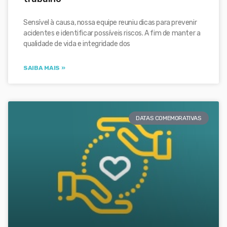
Sensível à causa, nossa equipe reuniu dicas para prevenir
acidentes e identificar possíveis riscos. A fim de manter a
qualidade de vida e integridade dos
SAIBA MAIS »
DATAS COMEMORATIVAS