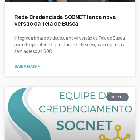
Rede Credenciada SOCNET lança nova
versão da Tela de Busca
Integrada à base de dados, a nova versão da Tela de Busca
permite que clientes, prestadores de serviços e empresas
sem acesso ao SOC
SAIBA MAIS »
SOCNET