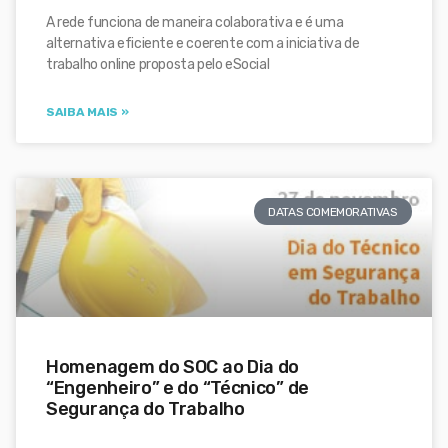
A rede funciona de maneira colaborativa e é uma
alternativa eficiente e coerente com a iniciativa de
trabalho online proposta pelo eSocial
SAIBA MAIS »
DATAS COMEMORATIVAS
Homenagem do SOC ao Dia do
“Engenheiro” e do “Técnico” de
Segurança do Trabalho