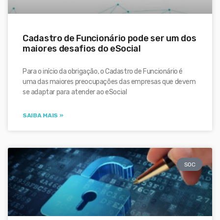
Cadastro de Funcionário pode ser um dos
maiores desafios do eSocial
Para o início da obrigação, o Cadastro de Funcionário é
uma das maiores preocupações das empresas que devem
se adaptar para atender ao eSocial
SAIBA MAIS »
SOC