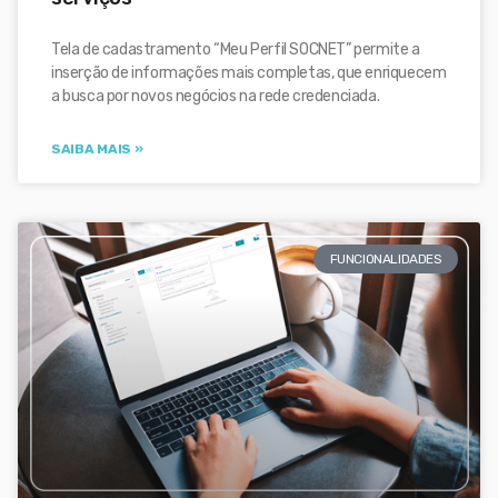
Tela de cadastramento “Meu Perfil SOCNET” permite a
inserção de informações mais completas, que enriquecem
a busca por novos negócios na rede credenciada.
SAIBA MAIS »
FUNCIONALIDADES