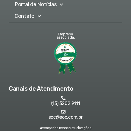
Portal de Notícias
Contato
Empresa
associada:
Canais de Atendimento
(13) 3202 9111
soc@soc.com.br
Acompanhe nossas atualizações