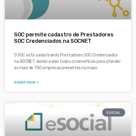
SOC permite cadastro de Prestadores
SOC Credenciados na SOCNET
O SOC está cadastrando Prestadores SOC Credenciados
na SOCNET, dando a eles todos os benefícios para atender
as mais de 740 empresas presentes na maior
SAIBA MAIS »
ESOCIAL