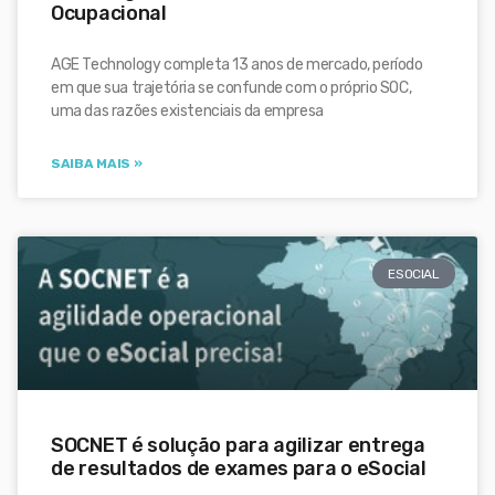
Ocupacional
AGE Technology completa 13 anos de mercado, período
em que sua trajetória se confunde com o próprio SOC,
uma das razões existenciais da empresa
SAIBA MAIS »
ESOCIAL
SOCNET é solução para agilizar entrega
de resultados de exames para o eSocial