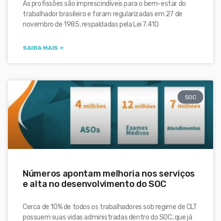
As profissões são imprescindíveis para o bem-estar do
trabalhador brasileiro e foram regularizadas em 27 de
novembro de 1985, respaldadas pela Lei 7.410
SAIBA MAIS »
SOC
Números apontam melhoria nos serviços
e alta no desenvolvimento do SOC
Cerca de 10% de todos os trabalhadores sob regime de CLT
possuem suas vidas administradas dentro do SOC, que já