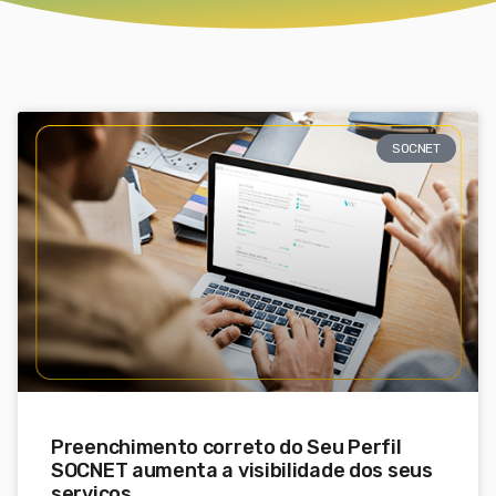
SOCNET
Preenchimento correto do Seu Perfil
SOCNET aumenta a visibilidade dos seus
serviços