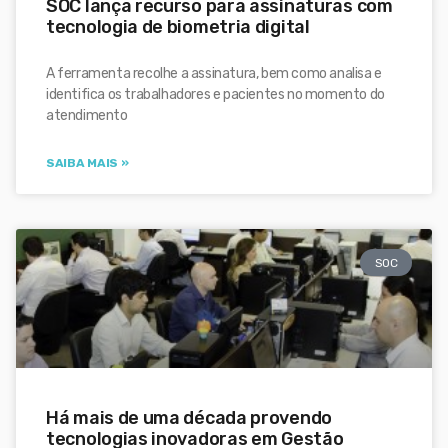
SOC lança recurso para assinaturas com
tecnologia de biometria digital
A ferramenta recolhe a assinatura, bem como analisa e
identifica os trabalhadores e pacientes no momento do
atendimento
SAIBA MAIS »
SOC
Há mais de uma década provendo
tecnologias inovadoras em Gestão