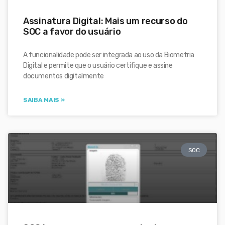
Assinatura Digital: Mais um recurso do
SOC a favor do usuário
A funcionalidade pode ser integrada ao uso da Biometria
Digital e permite que o usuário certifique e assine
documentos digitalmente
SAIBA MAIS »
SOC