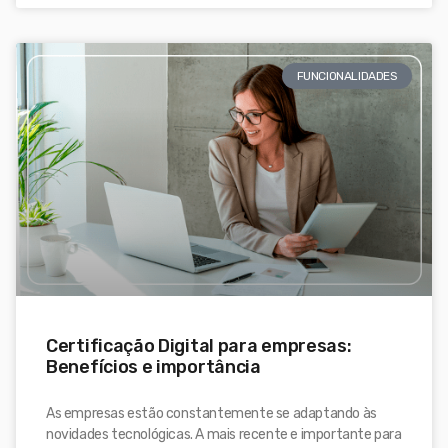
FUNCIONALIDADES
Certificação Digital para empresas:
Benefícios e importância
As empresas estão constantemente se adaptando às
novidades tecnológicas. A mais recente e importante para