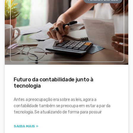
Futuro da contabilidade junto à
tecnologia
Antes a preocupação era sobre as leis, agora a
contabilidade também se preocupa em estar a par da
tecnologia. Se atualizando de forma para possuir
SAIBA MAIS »