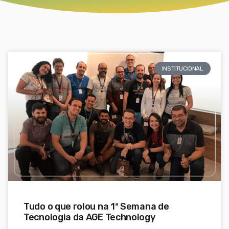
INSTITUCIONAL
Tudo o que rolou na 1ª Semana de
Tecnologia da AGE Technology