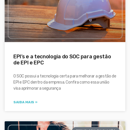
EPI’s e a tecnologia do SOC para gestão
de EPI e EPC
O SOC possui a tecnologia certa para melhorar a gestão de
EPI e EPC dentro da empresa. Confira como essa união
visa aprimorar a segurança
SAIBA MAIS »