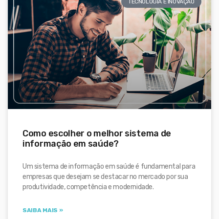
TECNOLOGIA E INOVAÇÃO
Como escolher o melhor sistema de
informação em saúde?
Um sistema de informação em saúde é fundamental para
empresas que desejam se destacar no mercado por sua
produtividade, competência e modernidade.
SAIBA MAIS »