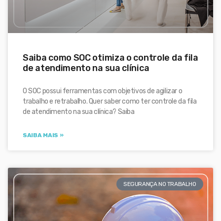
Saiba como SOC otimiza o controle da fila
de atendimento na sua clínica
O SOC possui ferramentas com objetivos de agilizar o
trabalho e retrabalho. Quer saber como ter controle da fila
de atendimento na sua clínica? Saiba
SAIBA MAIS »
SEGURANÇA NO TRABALHO