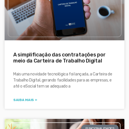
A simplificação das contratações por
meio da Carteira de Trabalho Digital
Mais uma novidade tecnológica foi lançada, a Carteira de
Trabalho Digital, gerando facilidades para as empresas, e
até o eSocial tem se adequado a
SAIBA MAIS »
FUNCIONALIDADES