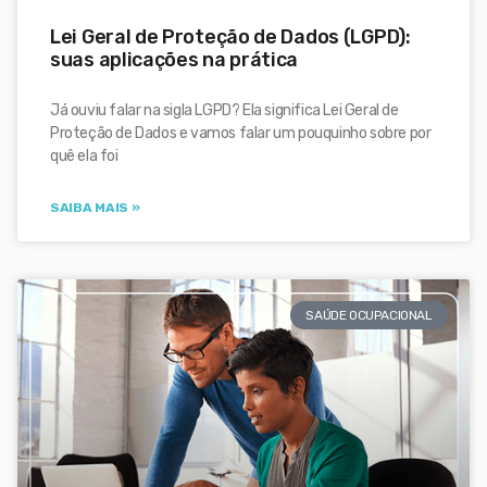
Lei Geral de Proteção de Dados (LGPD):
suas aplicações na prática
Já ouviu falar na sigla LGPD? Ela significa Lei Geral de
Proteção de Dados e vamos falar um pouquinho sobre por
quê ela foi
SAIBA MAIS »
SAÚDE OCUPACIONAL