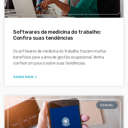
Softwares de medicina do trabalho:
Confira suas tendências
Os softwares de medicina do trabalho trazem muitos
benefícios para a área de gestão ocupacional. Venha
conferir um pouco sobre suas tendências.
SAIBA MAIS »
ESOCIAL