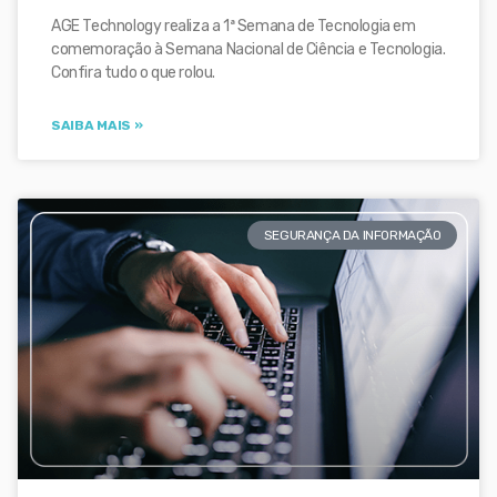
AGE Technology realiza a 1ª Semana de Tecnologia em
comemoração à Semana Nacional de Ciência e Tecnologia.
Confira tudo o que rolou.
SAIBA MAIS »
SEGURANÇA DA INFORMAÇÃO