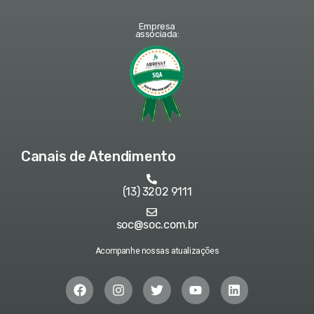
Empresa
associada:
Canais de Atendimento
(13) 3202 9111
soc@soc.com.br
Acompanhe nossas atualizações