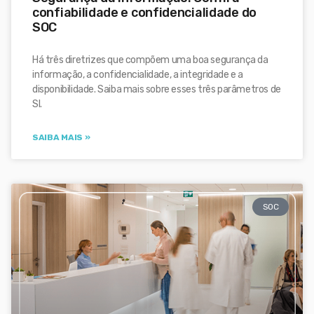
confiabilidade e confidencialidade do
SOC
Há três diretrizes que compõem uma boa segurança da
informação, a confidencialidade, a integridade e a
disponibilidade. Saiba mais sobre esses três parâmetros de
SI.
SAIBA MAIS »
SOC