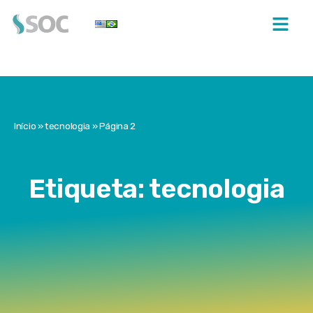
Início
»
tecnologia
»
Página 2
Etiqueta: tecnologia