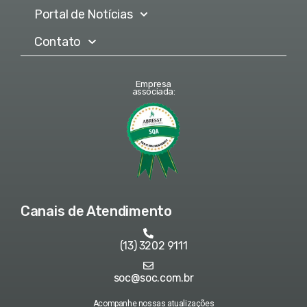
Portal de Notícias
Contato
Empresa
associada:
Canais de Atendimento
(13) 3202 9111
soc@soc.com.br
Acompanhe nossas atualizações