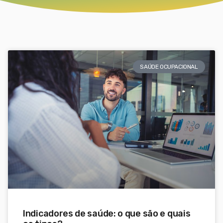
SAÚDE OCUPACIONAL
Indicadores de saúde: o que são e quais