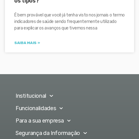
os tipos?
É bem provável que você já tenha visto nos jornais o termo
indicadores de saúde sendo frequentemente utilizado
para explicar os avanços que tivemos nessa
SAIBA MAIS »
Institucional
Funcionalidades
Para a sua empresa
Segurança da Informação