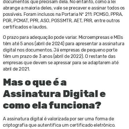
documentos que precisam dela. No entanto, como a lei
abrange a maioria deles, vale se precaver e assinar todos os
possíveis. Foram inclusos na Portaria Nº 211: PCMSO, PPRA,
PGR, PCMAT, PPR, ASO, PGSSMTR, AET, PRR, entre outros
certificados e laudos.
O prazo para adequação pode variar. Microempresas e MEIs
têm até 5 anos (abril de 2024) para apresentar a assinatura
digital nos documentos. Já empresas de pequeno porte
têm um prazo de 3 anos (abril de 2022). O restante das
empresas que devem se apressar para se adaptarem até
abril de 2021.
Mas o que é a
Assinatura Digital e
como ela funciona?
A assinatura digital é valorizada por ser uma forma de
criptografia que autentifica um certificado eletrônico.