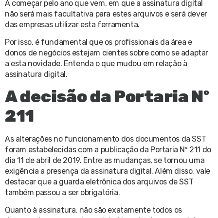
A começar pelo ano que vem, em que a assinatura digital
não será mais facultativa para estes arquivos e será dever
das empresas utilizar esta ferramenta.
Por isso, é fundamental que os profissionais da área e
donos de negócios estejam cientes sobre como se adaptar
a esta novidade. Entenda o que mudou em relação à
assinatura digital.
A decisão da Portaria Nº
211
As alterações no funcionamento dos documentos da SST
foram estabelecidas com a publicação da Portaria Nº 211 do
dia 11 de abril de 2019. Entre as mudanças, se tornou uma
exigência a presença da assinatura digital. Além disso, vale
destacar que a guarda eletrônica dos arquivos de SST
também passou a ser obrigatória.
Quanto à assinatura, não são exatamente todos os