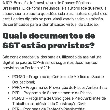
A ICP-Brasil é a Infraestrutura de Chaves Públicas
Brasileiras. E, de forma resumida, é a autoridade que regula,
supervisiona e audita questões sobre assinatura digital e os
certificados digitais no país, viabilizando assim a emissão
de certificados para a identificação virtual do cidadão.
Quais documentos de
SST estão previstos?
São considerados válidos para a utilização da assinatura
digital no padrão ICP-Brasil os seguintes documentos
previstos na Portaria nº211:
PCMSO – Programa de Controle de Médico de Saúde
Ocupacional;
PPRA – Programa de Prevenção de Riscos Ambientais;
PGR – Programa de Gerenciamento de Riscos;
PCMAT – Programa de Condições e Meio Ambiente de
Trabalho na Indústria da Construção Civil;
PPR – Programa de Proteção Respiratória;