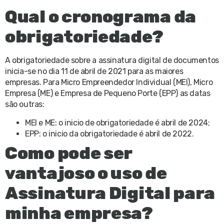
Qual o cronograma da
obrigatoriedade?
A obrigatoriedade sobre a assinatura digital de documentos
inicia-se no dia 11 de abril de 2021 para as maiores
empresas. Para Micro Empreendedor Individual (MEI), Micro
Empresa (ME) e Empresa de Pequeno Porte (EPP) as datas
são outras:
MEI e ME: o inicio de obrigatoriedade é abril de 2024;
EPP: o inicio da obrigatoriedade é abril de 2022.
Como pode ser
vantajoso o uso de
Assinatura Digital para
minha empresa?