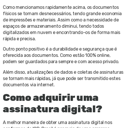
Como mencionamos rapidamente acima, os documentos
físicos se tornam desnecessários, tendo grande economia
de impressões e materiais. Assim como a necessidade de
espaços de armazenamento diminui, tendo todos
digitalizados em nuvem e encontrando-os de forma mais
rápida e precisa.
Outro ponto positivo é a durabilidade e segurança que é
oferecida aos documentos. Como estão 100% online,
podem ser guardados para sempre e com acesso privado.
Além disso, atualizações de dados e coletas de assinaturas
se tornam mais rápidas, já que pode ser transmitido estes
documentos via internet.
Como adquirir uma
assinatura digital?
A melhor maneira de obter uma assinatura digital nos