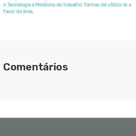
» Tecnologia e Medicina do trabalho: formas de utiliza-la a
favor da área
.
Comentários