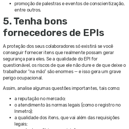
promoção de palestras e eventos de conscientização,
entre outros.
5. Tenha bons
fornecedores de EPIs
A proteção dos seus colaboradores só existirá se você
conseguir fornecer itens que realmente possam gerar
segurança para eles. Se a qualidade do EPI for
questionável, os riscos de que ele não dure e de que deixe o
trabalhador “na mão” são enormes — e isso gera um grave
perigo ocupacional.
Assim, analise algumas questões importantes, tais como:
a reputação no mercado;
o atendimento às normas legais (como o registro no
Inmetro);
a qualidade dos itens, que vai além das requisições
legais;