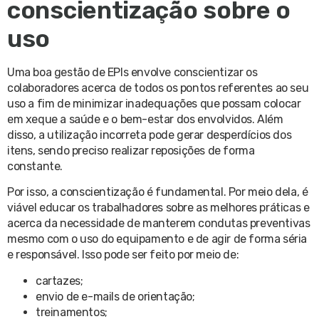
conscientização sobre o
uso
Uma boa gestão de EPIs envolve conscientizar os
colaboradores acerca de todos os pontos referentes ao seu
uso a fim de minimizar inadequações que possam colocar
em xeque a saúde e o bem-estar dos envolvidos. Além
disso, a utilização incorreta pode gerar desperdícios dos
itens, sendo preciso realizar reposições de forma
constante.
Por isso, a conscientização é fundamental. Por meio dela, é
viável educar os trabalhadores sobre as melhores práticas e
acerca da necessidade de manterem condutas preventivas
mesmo com o uso do equipamento e de agir de forma séria
e responsável. Isso pode ser feito por meio de:
cartazes;
envio de e-mails de orientação;
treinamentos;