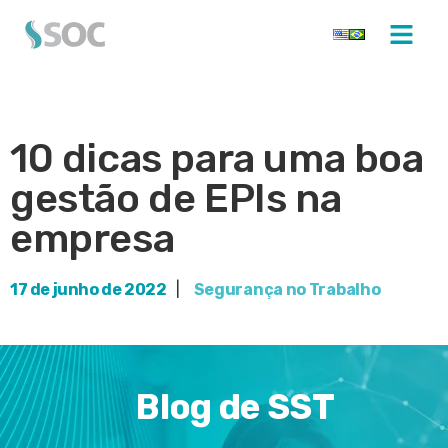
10 dicas para uma boa
gestão de EPIs na
empresa
17 de junho de 2022
|
Segurança no Trabalho
Blog de SST