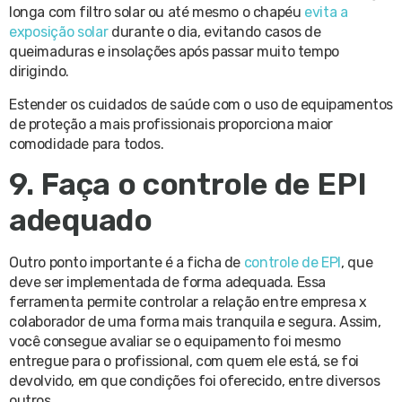
longa com filtro solar ou até mesmo o chapéu
evita a
exposição solar
durante o dia, evitando casos de
queimaduras e insolações após passar muito tempo
dirigindo.
Estender os cuidados de saúde com o uso de equipamentos
de proteção a mais profissionais proporciona maior
comodidade para todos.
9. Faça o controle de EPI
adequado
Outro ponto importante é a ficha de
controle de EPI
, que
deve ser implementada de forma adequada. Essa
ferramenta permite controlar a relação entre empresa x
colaborador de uma forma mais tranquila e segura. Assim,
você consegue avaliar se o equipamento foi mesmo
entregue para o profissional, com quem ele está, se foi
devolvido, em que condições foi oferecido, entre diversos
outros.