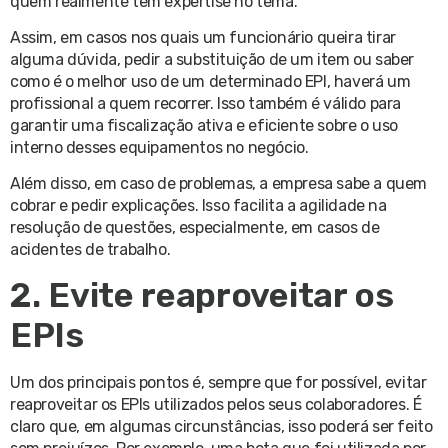
quem realmente tem expertise no tema.
Assim, em casos nos quais um funcionário queira tirar
alguma dúvida, pedir a substituição de um item ou saber
como é o melhor uso de um determinado EPI, haverá um
profissional a quem recorrer. Isso também é válido para
garantir uma fiscalização ativa e eficiente sobre o uso
interno desses equipamentos no negócio.
Além disso, em caso de problemas, a empresa sabe a quem
cobrar e pedir explicações. Isso facilita a agilidade na
resolução de questões, especialmente, em casos de
acidentes de trabalho.
2. Evite reaproveitar os
EPIs
Um dos principais pontos é, sempre que for possível, evitar
reaproveitar os EPIs utilizados pelos seus colaboradores. É
claro que, em algumas circunstâncias, isso poderá ser feito