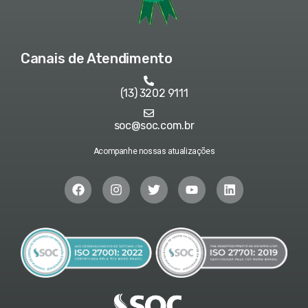
Canais de Atendimento
(13) 3202 9111
soc@soc.com.br
Acompanhe nossas atualizações