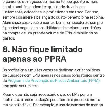
orçamento do negócio, ao mesmo tempo que itens mais
barato também podem ter qualidade duvidosa e,
justamente, colocar seus profissionais em risco. Por isso,
sempre considere a balança do custo-benefício na escolha.
Além disso caso você encontre bons fornecedores, sempre
é possível negociar a possibilidade de melhores condições
na compra de um grande volume de EPIs, diminuindo os
gastos.
8. Não fique limitado
apenas ao PPRA
Os profissionais muitas vezes se dedicam a criar políticas
de cuidados com EPIS apenas nos casos obrigatórios dentro
do
Programa de Prevenção de Riscos Ambientais
(PPRA)
.
Isso pode ser um erro.
Mesmo que não seja necessário o uso de EPIs por um
motorista, a recomendação pode tornar o processo muito
mais confortável. Por exemplo, o uso de camisas de manga