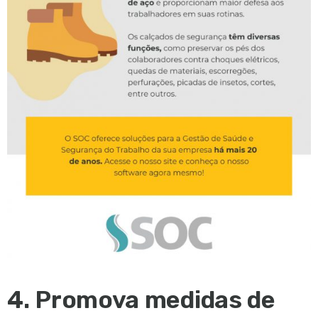
4. Promova medidas de