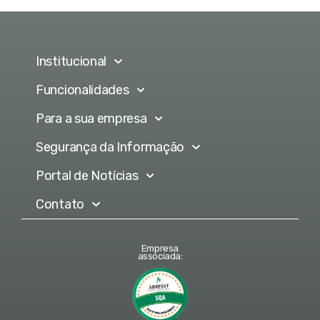
Institucional
Funcionalidades
Para a sua empresa
Segurança da Informação
Portal de Notícias
Contato
Empresa
associada: