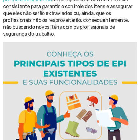
consistente para garantir o controle dos itens e assegurar
que eles não serão extraviados ou, ainda, que os
profissionais não os reaproveitarão, consequentemente,
não buscando novos itens com os profissionais de
segurança do trabalho.