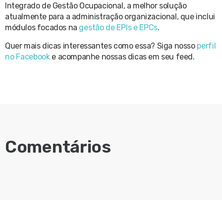
Integrado de Gestão Ocupacional, a melhor solução
atualmente para a administração organizacional, que inclui
módulos focados na
gestão de EPIs e EPCs
.
Quer mais dicas interessantes como essa? Siga nosso
perfil
no Facebook
e acompanhe nossas dicas em seu feed.
Comentários