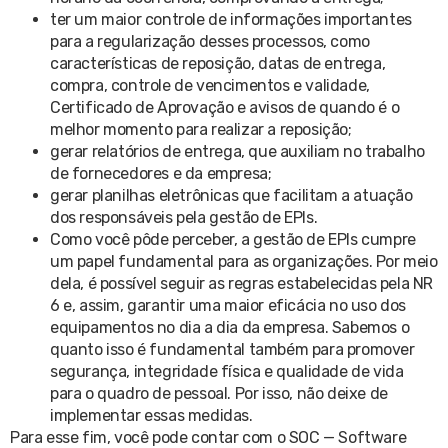
ter um maior controle de informações importantes
para a regularização desses processos, como
características de reposição, datas de entrega,
compra, controle de vencimentos e validade,
Certificado de Aprovação e avisos de quando é o
melhor momento para realizar a reposição;
gerar relatórios de entrega, que auxiliam no trabalho
de fornecedores e da empresa;
gerar planilhas eletrônicas que facilitam a atuação
dos responsáveis pela gestão de EPIs.
Como você pôde perceber, a gestão de EPIs cumpre
um papel fundamental para as organizações. Por meio
dela, é possível seguir as regras estabelecidas pela NR
6 e, assim, garantir uma maior eficácia no uso dos
equipamentos no dia a dia da empresa. Sabemos o
quanto isso é fundamental também para promover
segurança, integridade física e qualidade de vida
para o quadro de pessoal. Por isso, não deixe de
implementar essas medidas.
Para esse fim, você pode contar com o SOC — Software