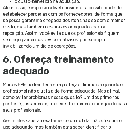
o custo-benefício na aquisição.
Além disso, é imprescindível considerar a possibilidade de
estabelecer parcerias com os fornecedores, de forma que
se possa garantir a chegada dos itens não só com o melhor
custo, mas também nos prazos adequados para a
reposição. Assim, você evita que os profissionais fiquem
sem equipamentos devido a atrasos, por exemplo,
inviabilizando um dia de operações.
6. Ofereça treinamento
adequado
Muitos EPIs podem ter a sua proteção diminuída quando o
profissional não o utiliza de forma adequada. Mas afinal,
como evitar problemas nesse quesito? Um dos primeiros
pontos é, justamente, oferecer treinamento adequado para
seus profissionais.
Assim eles saberão exatamente como lidar não só sobre o
uso adequado, mas também para saber identificar o