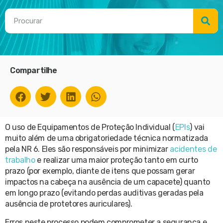
Compartilhe
O uso de Equipamentos de Proteção Individual (
EPIs
) vai
muito além de uma obrigatoriedade técnica normatizada
pela NR 6. Eles são responsáveis por minimizar
acidentes de
trabalho
e realizar uma maior proteção tanto em curto
prazo (por exemplo, diante de itens que possam gerar
impactos na cabeça na ausência de um capacete) quanto
em longo prazo (evitando perdas auditivas geradas pela
ausência de protetores auriculares).
Erros neste processo podem comprometer a segurança e