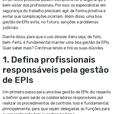
bem-estar dos profissionais. Por isso, os especialistas em
segurança do trabalho precisam agir de forma proativa e
evitar que complicações ocorram. Além disso, uma boa
gestão de EPIs evita, no futuro, sanções e problemas
judiciais.
Diante disso, para que o uso desses itens seja, de fato,
bem-feito, é fundamental manter uma boa gestão de EPIs.
Quer saber mais? Continue lendo e tire as suas dúvidas.
1. Defina profissionais
responsáveis pela gestão
de EPIs
Um primeiro passo para uma boa gestão de EPIs diz respeito
a definir quem serão os colaboradores responsáveis por
realizar os procedimentos de controle. Isso é fundamental,
principalmente, para que sejam delegadas as funções para