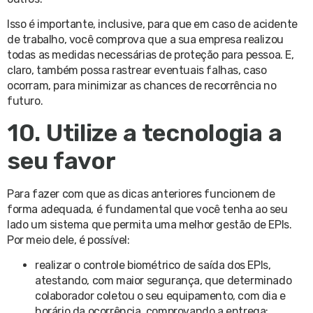
Isso é importante, inclusive, para que em caso de acidente
de trabalho, você comprova que a sua empresa realizou
todas as medidas necessárias de proteção para pessoa. E,
claro, também possa rastrear eventuais falhas, caso
ocorram, para minimizar as chances de recorrência no
futuro.
10. Utilize a tecnologia a
seu favor
Para fazer com que as dicas anteriores funcionem de
forma adequada, é fundamental que você tenha ao seu
lado um sistema que permita uma melhor gestão de EPIs.
Por meio dele, é possível:
realizar o controle biométrico de saída dos EPIs,
atestando, com maior segurança, que determinado
colaborador coletou o seu equipamento, com dia e
horário da ocorrência, comprovando a entrega;