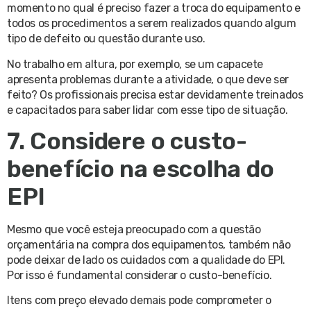
momento no qual é preciso fazer a troca do equipamento e
todos os procedimentos a serem realizados quando algum
tipo de defeito ou questão durante uso.
No trabalho em altura, por exemplo, se um capacete
apresenta problemas durante a atividade, o que deve ser
feito? Os profissionais precisa estar devidamente treinados
e capacitados para saber lidar com esse tipo de situação.
7. Considere o custo-
benefício na escolha do
EPI
Mesmo que você esteja preocupado com a questão
orçamentária na compra dos equipamentos, também não
pode deixar de lado os cuidados com a qualidade do EPI.
Por isso é fundamental considerar o custo-benefício.
Itens com preço elevado demais pode comprometer o