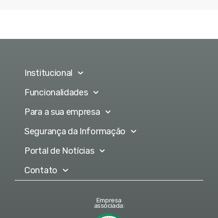
Institucional
Funcionalidades
Para a sua empresa
Segurança da Informação
Portal de Notícias
Contato
Empresa
associada: