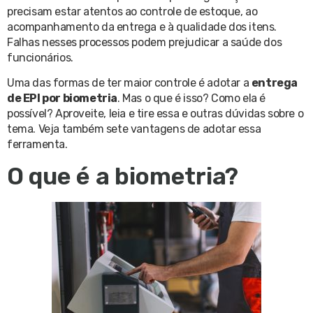
precisam estar atentos ao controle de estoque, ao
acompanhamento da entrega e à qualidade dos itens.
Falhas nesses processos podem prejudicar a saúde dos
funcionários.
Uma das formas de ter maior controle é adotar a
entrega
de EPI por biometria
. Mas o que é isso? Como ela é
possível? Aproveite, leia e tire essa e outras dúvidas sobre o
tema. Veja também sete vantagens de adotar essa
ferramenta.
O que é a biometria?