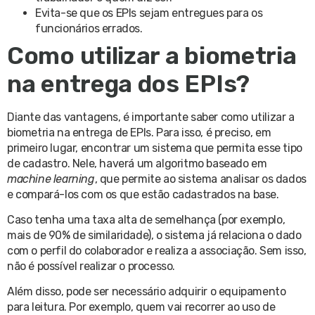
Evita-se que os EPIs sejam entregues para os
funcionários errados.
Como utilizar a biometria
na entrega dos EPIs?
Diante das vantagens, é importante saber como utilizar a
biometria na entrega de EPIs. Para isso, é preciso, em
primeiro lugar, encontrar um sistema que permita esse tipo
de cadastro. Nele, haverá um algoritmo baseado em
machine learning
, que permite ao sistema analisar os dados
e compará-los com os que estão cadastrados na base.
Caso tenha uma taxa alta de semelhança (por exemplo,
mais de 90% de similaridade), o sistema já relaciona o dado
com o perfil do colaborador e realiza a associação. Sem isso,
não é possível realizar o processo.
Além disso, pode ser necessário adquirir o equipamento
para leitura. Por exemplo, quem vai recorrer ao uso de