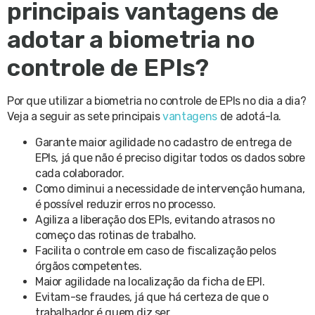
principais vantagens de
adotar a biometria no
controle de EPIs?
Por que utilizar a biometria no controle de EPIs no dia a dia?
Veja a seguir as sete principais
vantagens
de adotá-la.
Garante maior agilidade no cadastro de entrega de
EPIs, já que não é preciso digitar todos os dados sobre
cada colaborador.
Como diminui a necessidade de intervenção humana,
é possível reduzir erros no processo.
Agiliza a liberação dos EPIs, evitando atrasos no
começo das rotinas de trabalho.
Facilita o controle em caso de fiscalização pelos
órgãos competentes.
Maior agilidade na localização da ficha de EPI.
Evitam-se fraudes, já que há certeza de que o
trabalhador é quem diz ser.