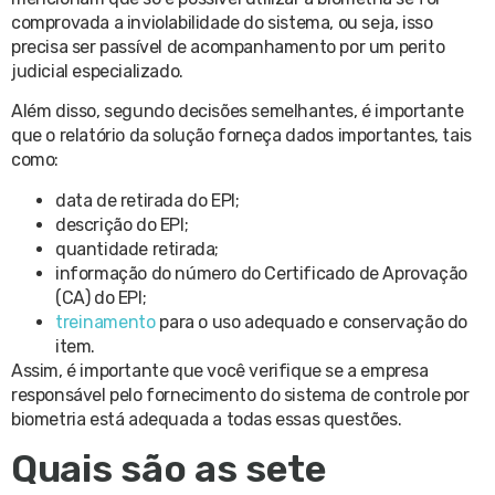
comprovada a inviolabilidade do sistema, ou seja, isso
precisa ser passível de acompanhamento por um perito
judicial especializado.
Além disso, segundo decisões semelhantes, é importante
que o relatório da solução forneça dados importantes, tais
como:
data de retirada do EPI;
descrição do EPI;
quantidade retirada;
informação do número do Certificado de Aprovação
(CA) do EPI;
treinamento
para o uso adequado e conservação do
item.
Assim, é importante que você verifique se a empresa
responsável pelo fornecimento do sistema de controle por
biometria está adequada a todas essas questões.
Quais são as sete