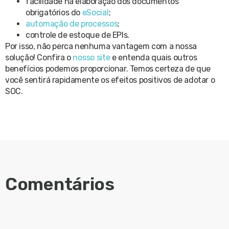
facilidade na elaboração dos documentos
obrigatórios do
eSocial
;
automação de processos
;
controle de estoque de EPIs.
Por isso, não perca nenhuma vantagem com a nossa
solução! Confira o
nosso site
e entenda quais outros
benefícios podemos proporcionar. Temos certeza de que
você sentirá rapidamente os efeitos positivos de adotar o
SOC.
Comentários