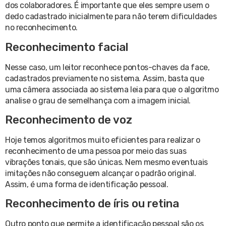
dos colaboradores. É importante que eles sempre usem o
dedo cadastrado inicialmente para não terem dificuldades
no reconhecimento.
Reconhecimento facial
Nesse caso, um leitor reconhece pontos-chaves da face,
cadastrados previamente no sistema. Assim, basta que
uma câmera associada ao sistema leia para que o algoritmo
analise o grau de semelhança com a imagem inicial.
Reconhecimento de voz
Hoje temos algoritmos muito eficientes para realizar o
reconhecimento de uma pessoa por meio das suas
vibrações tonais, que são únicas. Nem mesmo eventuais
imitações não conseguem alcançar o padrão original.
Assim, é uma forma de identificação pessoal.
Reconhecimento de íris ou retina
Outro ponto que permite a identificação pessoal são os