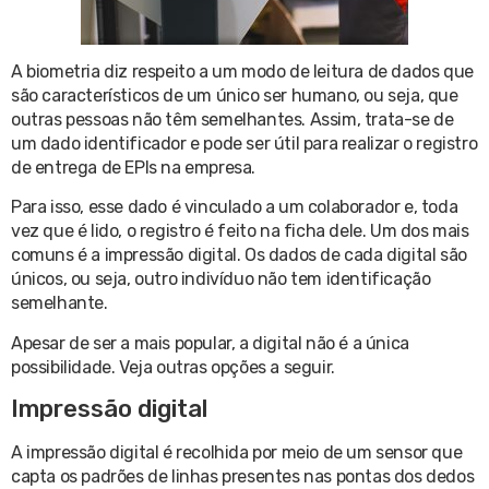
A biometria diz respeito a um modo de leitura de dados que
são característicos de um único ser humano, ou seja, que
outras pessoas não têm semelhantes. Assim, trata-se de
um dado identificador e pode ser útil para realizar o registro
de entrega de EPIs na empresa.
Para isso, esse dado é vinculado a um colaborador e, toda
vez que é lido, o registro é feito na ficha dele. Um dos mais
comuns é a impressão digital. Os dados de cada digital são
únicos, ou seja, outro indivíduo não tem identificação
semelhante.
Apesar de ser a mais popular, a digital não é a única
possibilidade. Veja outras opções a seguir.
Impressão digital
A impressão digital é recolhida por meio de um sensor que
capta os padrões de linhas presentes nas pontas dos dedos