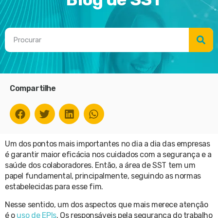
Compartilhe
Um dos pontos mais importantes no dia a dia das empresas
é garantir maior eficácia nos cuidados com a segurança e a
saúde dos colaboradores. Então, a área de SST tem um
papel fundamental, principalmente, seguindo as normas
estabelecidas para esse fim.
Nesse sentido, um dos aspectos que mais merece atenção
é o
uso de EPIs
. Os responsáveis pela segurança do trabalho