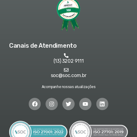
Canais de Atendimento
(13) 3202 9111
soc@soc.com.br
Acompanhe nossas atualizações