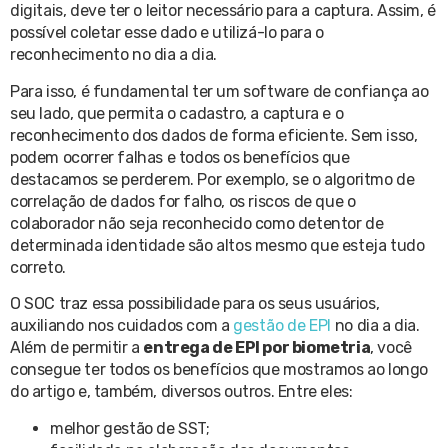
digitais, deve ter o leitor necessário para a captura. Assim, é
possível coletar esse dado e utilizá-lo para o
reconhecimento no dia a dia.
Para isso, é fundamental ter um software de confiança ao
seu lado, que permita o cadastro, a captura e o
reconhecimento dos dados de forma eficiente. Sem isso,
podem ocorrer falhas e todos os benefícios que
destacamos se perderem. Por exemplo, se o algoritmo de
correlação de dados for falho, os riscos de que o
colaborador não seja reconhecido como detentor de
determinada identidade são altos mesmo que esteja tudo
correto.
O SOC traz essa possibilidade para os seus usuários,
auxiliando nos cuidados com a
gestão de EPI
no dia a dia.
Além de permitir a
entrega de EPI por biometria
, você
consegue ter todos os benefícios que mostramos ao longo
do artigo e, também, diversos outros. Entre eles:
melhor gestão de SST;