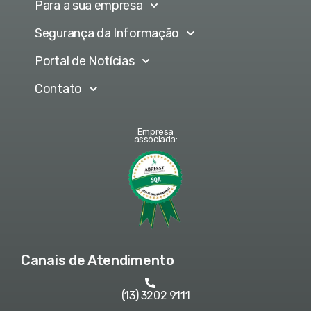
Para a sua empresa
Segurança da Informação
Portal de Notícias
Contato
Empresa
associada:
Canais de Atendimento
(13) 3202 9111