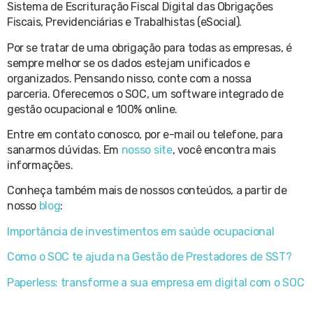
Sistema de Escrituração Fiscal Digital das Obrigações
Fiscais, Previdenciárias e Trabalhistas (eSocial).
Por se tratar de uma obrigação para todas as empresas, é
sempre melhor se os dados estejam unificados e
organizados. Pensando nisso, conte com a nossa
parceria. Oferecemos o SOC, um software integrado de
gestão ocupacional e 100% online.
Entre em contato conosco, por e-mail ou telefone, para
sanarmos dúvidas. Em
nosso site
, você encontra mais
informações.
Conheça também mais de nossos conteúdos, a partir de
nosso
blog
:
Importância de investimentos em saúde ocupacional
Como o SOC te ajuda na Gestão de Prestadores de SST?
Paperless: transforme a sua empresa em digital com o SOC