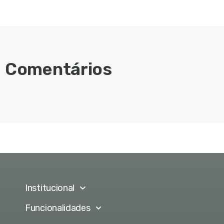
Comentários
Institucional
Funcionalidades