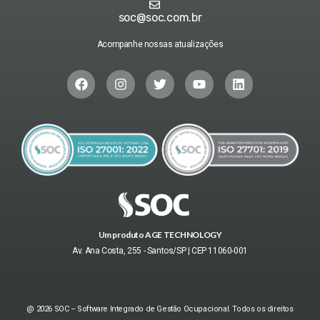
soc@soc.com.br
Acompanhe nossas atualizações
Um produto AGE TECHNOLOGY
Av. Ana Costa, 255 - Santos/SP | CEP 11060-001
@ 2026 SOC – Software Integrado de Gestão Ocupacional. Todos os direitos