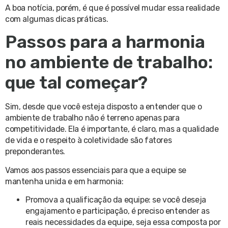
A boa notícia, porém, é que é possível mudar essa realidade
com algumas dicas práticas.
Passos para a harmonia
no ambiente de trabalho:
que tal começar?
Sim, desde que você esteja disposto a entender que o
ambiente de trabalho não é terreno apenas para
competitividade. Ela é importante, é claro, mas a qualidade
de vida e o respeito à coletividade são fatores
preponderantes.
Vamos aos passos essenciais para que a equipe se
mantenha unida e em harmonia:
Promova a qualificação da equipe: se você deseja
engajamento e participação, é preciso entender as
reais necessidades da equipe, seja essa composta por