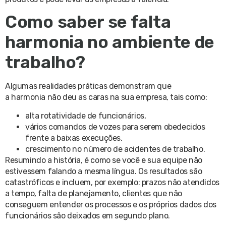
Como saber se falta
harmonia no ambiente de
trabalho?
Algumas realidades práticas demonstram que
a harmonia não deu as caras na sua empresa, tais como:
alta rotatividade de funcionários,
vários comandos de vozes para serem obedecidos
frente a baixas execuções,
crescimento no número de acidentes de trabalho.
Resumindo a história, é como se você e sua equipe não
estivessem falando a mesma língua. Os resultados são
catastróficos e incluem, por exemplo: prazos não atendidos
a tempo, falta de planejamento, clientes que não
conseguem entender os processos e os próprios dados dos
funcionários são deixados em segundo plano.