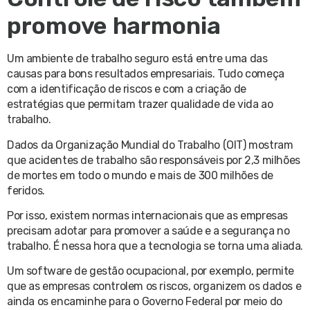
promove harmonia
Um ambiente de trabalho seguro está entre uma das
causas para bons resultados empresariais. Tudo começa
com a identificação de riscos e com a criação de
estratégias que permitam trazer qualidade de vida ao
trabalho.
Dados da Organização Mundial do Trabalho (OIT) mostram
que acidentes de trabalho são responsáveis por 2,3 milhões
de mortes em todo o mundo e mais de 300 milhões de
feridos.
Por isso, existem normas internacionais que as empresas
precisam adotar para promover a saúde e a segurança no
trabalho. É nessa hora que a tecnologia se torna uma aliada.
Um software de gestão ocupacional, por exemplo, permite
que as empresas controlem os riscos, organizem os dados e
ainda os encaminhe para o Governo Federal por meio do