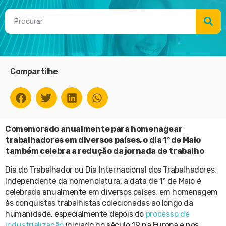
Compartilhe
Comemorado anualmente para homenagear
trabalhadores em diversos países, o dia 1º de Maio
também celebra a redução da jornada de trabalho
Dia do Trabalhador ou Dia Internacional dos Trabalhadores.
Independente da nomenclatura, a data de 1º de Maio é
celebrada anualmente em diversos países, em homenagem
às conquistas trabalhistas colecionadas ao longo da
humanidade, especialmente depois do
processo de
industrialização
iniciado no século 19 na Europa e nos