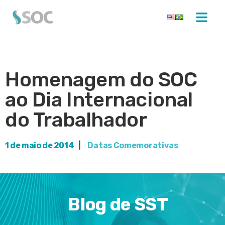
Homenagem do SOC
ao Dia Internacional
do Trabalhador
1 de maio de 2014
|
Datas Comemorativas
Blog de SST