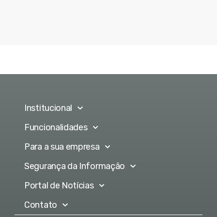
Institucional
Funcionalidades
Para a sua empresa
Segurança da Informação
Portal de Notícias
Contato