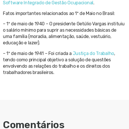
Software Integrado de Gestão Ocupacional
.
Fatos importantes relacionados ao 1º de Maio no Brasil:
– 1º de maio de 1940 – O presidente Getúlio Vargas instituiu
o salário mínimo para suprir as necessidades básicas de
uma família (moradia, alimentação, saúde, vestuário,
educação e lazer).
– 1º de maio de 1941 – Foi criada a
Justiça do Trabalho
,
tendo como principal objetivo a solução de questões
envolvendo as relações do trabalho e os direitos dos
trabalhadores brasileiros.
Comentários