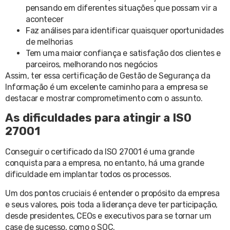
pensando em diferentes situações que possam vir a
acontecer
Faz análises para identificar quaisquer oportunidades
de melhorias
Tem uma maior confiança e satisfação dos clientes e
parceiros, melhorando nos negócios
Assim, ter essa certificação de Gestão de Segurança da
Informação é um excelente caminho para a empresa se
destacar e mostrar comprometimento com o assunto.
As dificuldades para atingir a ISO
27001
Conseguir o certificado da ISO 27001 é uma grande
conquista para a empresa, no entanto, há uma grande
dificuldade em implantar todos os processos.
Um dos pontos cruciais é entender o propósito da empresa
e seus valores, pois toda a liderança deve ter participação,
desde presidentes, CEOs e executivos para se tornar um
case de sucesso, como o SOC.