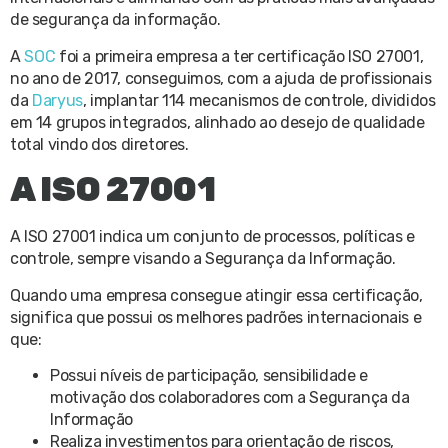
de segurança da informação.
A
SOC
foi a primeira empresa a ter certificação ISO 27001,
no ano de 2017, conseguimos, com a ajuda de profissionais
da
Daryus
, implantar 114 mecanismos de controle, divididos
em 14 grupos integrados, alinhado ao desejo de qualidade
total vindo dos diretores.
A ISO 27001
A ISO 27001 indica um conjunto de processos, políticas e
controle, sempre visando a Segurança da Informação.
Quando uma empresa consegue atingir essa certificação,
significa que possui os melhores padrões internacionais e
que:
Possui níveis de participação, sensibilidade e
motivação dos colaboradores com a Segurança da
Informação
Realiza investimentos para orientação de riscos,