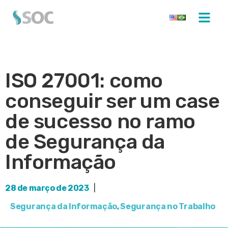
ISO 27001: como
conseguir ser um case
de sucesso no ramo
de Segurança da
Informação
28 de março de 2023
|
Segurança da Informação
,
Segurança no Trabalho