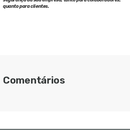
quanto para clientes.
Comentários