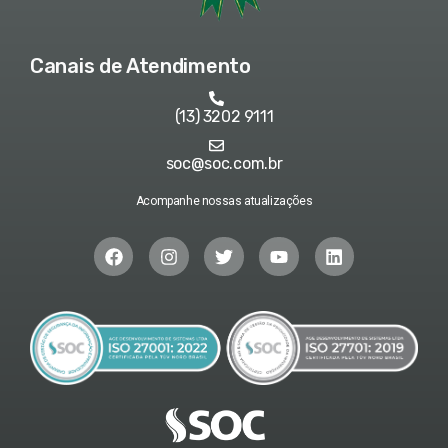
Canais de Atendimento
(13) 3202 9111
soc@soc.com.br
Acompanhe nossas atualizações