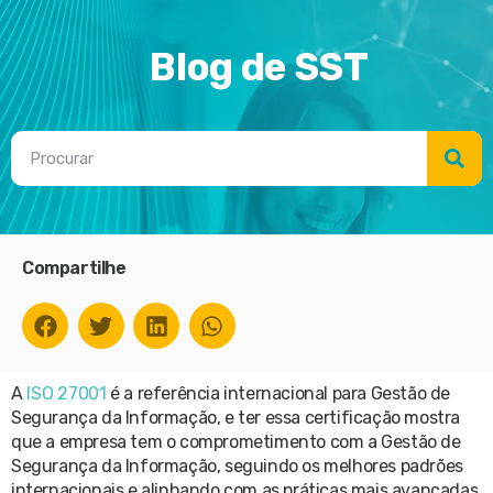
Blog de SST
Compartilhe
A
ISO 27001
é a referência internacional para Gestão de
Segurança da Informação, e ter essa certificação mostra
que a empresa tem o comprometimento com a Gestão de
Segurança da Informação, seguindo os melhores padrões
internacionais e alinhando com as práticas mais avançadas