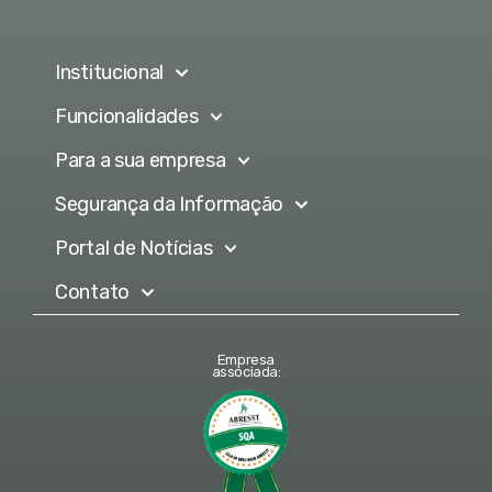
Institucional
Funcionalidades
Para a sua empresa
Segurança da Informação
Portal de Notícias
Contato
Empresa
associada: