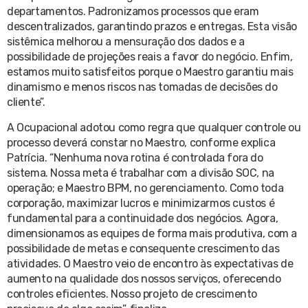
departamentos. Padronizamos processos que eram
descentralizados, garantindo prazos e entregas. Esta visão
sistêmica melhorou a mensuração dos dados e a
possibilidade de projeções reais a favor do negócio. Enfim,
estamos muito satisfeitos porque o Maestro garantiu mais
dinamismo e menos riscos nas tomadas de decisões do
cliente”.
A Ocupacional adotou como regra que qualquer controle ou
processo deverá constar no Maestro, conforme explica
Patrícia. “Nenhuma nova rotina é controlada fora do
sistema. Nossa meta é trabalhar com a divisão SOC, na
operação; e Maestro BPM, no gerenciamento. Como toda
corporação, maximizar lucros e minimizarmos custos é
fundamental para a continuidade dos negócios. Agora,
dimensionamos as equipes de forma mais produtiva, com a
possibilidade de metas e consequente crescimento das
atividades. O Maestro veio de encontro às expectativas de
aumento na qualidade dos nossos serviços, oferecendo
controles eficientes. Nosso projeto de crescimento