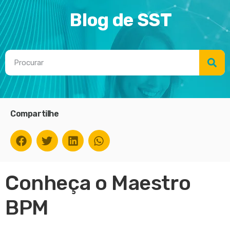
Blog de SST
Compartilhe
Conheça o Maestro
BPM