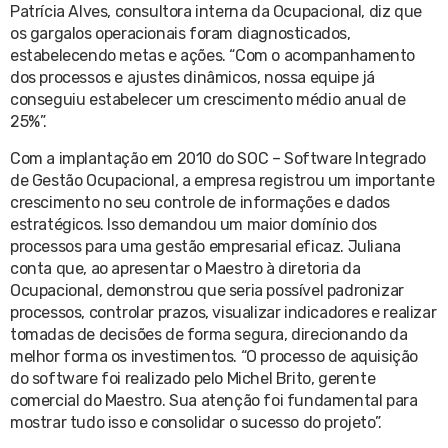
Patrícia Alves, consultora interna da Ocupacional, diz que
os gargalos operacionais foram diagnosticados,
estabelecendo metas e ações. “Com o acompanhamento
dos processos e ajustes dinâmicos, nossa equipe já
conseguiu estabelecer um crescimento médio anual de
25%”.
Com a implantação em 2010 do SOC – Software Integrado
de Gestão Ocupacional, a empresa registrou um importante
crescimento no seu controle de informações e dados
estratégicos. Isso demandou um maior domínio dos
processos para uma gestão empresarial eficaz. Juliana
conta que, ao apresentar o Maestro à diretoria da
Ocupacional, demonstrou que seria possível padronizar
processos, controlar prazos, visualizar indicadores e realizar
tomadas de decisões de forma segura, direcionando da
melhor forma os investimentos. “O processo de aquisição
do software foi realizado pelo Michel Brito, gerente
comercial do Maestro. Sua atenção foi fundamental para
mostrar tudo isso e consolidar o sucesso do projeto”.