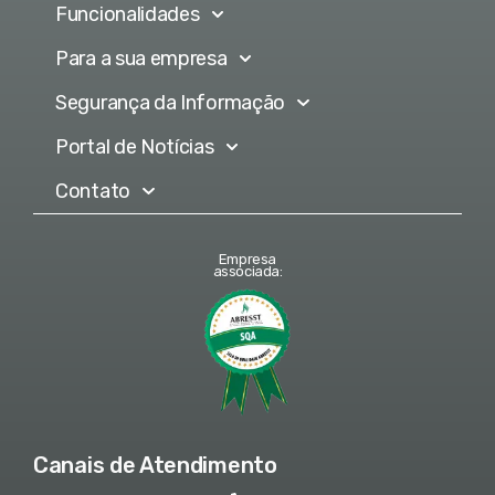
Funcionalidades
Para a sua empresa
Segurança da Informação
Portal de Notícias
Contato
Empresa
associada:
Canais de Atendimento