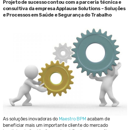
Projeto de sucesso contou com a parceria técnica e
consultiva da empresa Applause Solutions – Soluções
e Processos em Saúde e Segurança do Trabalho
As soluções inovadoras do
Maestro BPM
acabam de
beneficiar mais um importante cliente do mercado