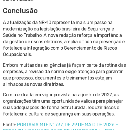
Conclusão
A atualização da NR-10 representa mais um passo na
modernização da legislação brasileira de Segurança e
Saúde no Trabalho. A nova redação reforça a importância
da gestão de riscos elétricos, amplia o foco na prevenção e
fortalece a integração com o Gerenciamento de Riscos
Ocupacionais.
Embora muitas das exigências já façam parte da rotina das
empresas, a revisão da norma exige atenção para garantir
que processos, documentos e treinamentos estejam
alinhados às novas diretrizes.
Com a entrada em vigor prevista para junho de 2027, as
organizações têm uma oportunidade valiosa para planejar
suas adequações de forma estruturada, reduzir riscos e
fortalecer a cultura de segurança em suas operações.
Fonte:
PORTARIA MTE Nº 737, DE 29 DE MAIO DE 2026 –