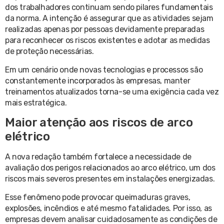
dos trabalhadores continuam sendo pilares fundamentais
da norma. A intenção é assegurar que as atividades sejam
realizadas apenas por pessoas devidamente preparadas
para reconhecer os riscos existentes e adotar as medidas
de proteção necessárias.
Em um cenário onde novas tecnologias e processos são
constantemente incorporados às empresas, manter
treinamentos atualizados torna-se uma exigência cada vez
mais estratégica.
Maior atenção aos riscos de arco
elétrico
A nova redação também fortalece a necessidade de
avaliação dos perigos relacionados ao arco elétrico, um dos
riscos mais severos presentes em instalações energizadas.
Esse fenômeno pode provocar queimaduras graves,
explosões, incêndios e até mesmo fatalidades. Por isso, as
empresas devem analisar cuidadosamente as condições de