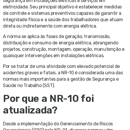
segurança em instalações elétricas e serviços em
eletricidade. Seu principal objetivo é estabelecer medidas
de controle e sistemas preventivos capazes de garantir a
integridade física e a saúde dos trabalhadores que atuam
direta ou indiretamente com energia elétrica.
A norma se aplica às fases de geração, transmissão,
distribuição e consumo de energia elétrica, abrangendo
projetos, construção, montagem, operação, manutenção e
quaisquer intervenções em instalações elétricas.
Por se tratar de uma atividade com elevado potencial de
acidentes graves e fatais, a NR-10 é considerada uma das
normas mais importantes para a gestão de Segurança e
Saúde no Trabalho (SST).
Por que a NR-10 foi
atualizada?
Desde a implementação do Gerenciamento de Riscos