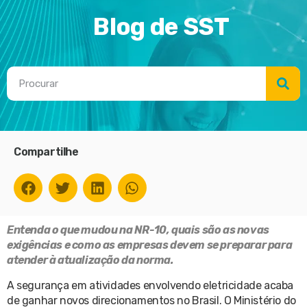
Blog de SST
Compartilhe
Entenda o que mudou na NR-10, quais são as novas
exigências e como as empresas devem se preparar para
atender à atualização da norma.
A segurança em atividades envolvendo eletricidade acaba
de ganhar novos direcionamentos no Brasil. O Ministério do