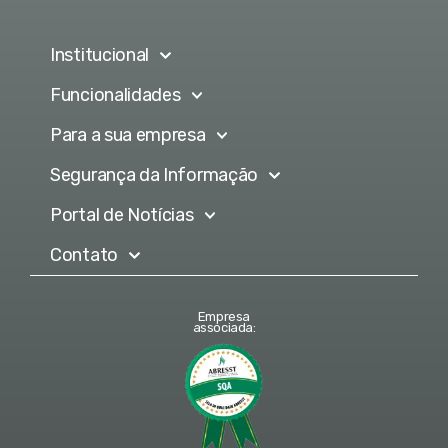
Institucional
Funcionalidades
Para a sua empresa
Segurança da Informação
Portal de Notícias
Contato
Empresa
associada: