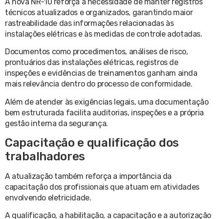
A nova NR-10 reforça a necessidade de manter registros
técnicos atualizados e organizados, garantindo maior
rastreabilidade das informações relacionadas às
instalações elétricas e às medidas de controle adotadas.
Documentos como procedimentos, análises de risco,
prontuários das instalações elétricas, registros de
inspeções e evidências de treinamentos ganham ainda
mais relevância dentro do processo de conformidade.
Além de atender às exigências legais, uma documentação
bem estruturada facilita auditorias, inspeções e a própria
gestão interna da segurança.
Capacitação e qualificação dos
trabalhadores
A atualização também reforça a importância da
capacitação dos profissionais que atuam em atividades
envolvendo eletricidade.
A qualificação, a habilitação, a capacitação e a autorização