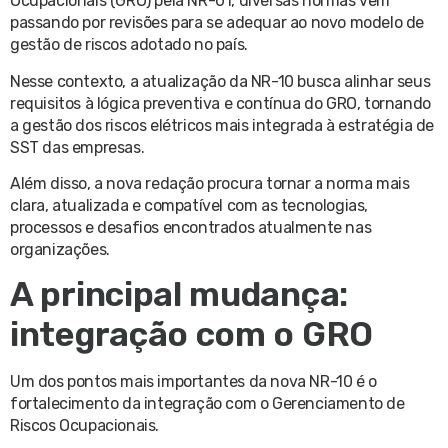
Ocupacionais (GRO) pela NR-01, diversas normas vêm
passando por revisões para se adequar ao novo modelo de
gestão de riscos adotado no país.
Nesse contexto, a atualização da NR-10 busca alinhar seus
requisitos à lógica preventiva e contínua do GRO, tornando
a gestão dos riscos elétricos mais integrada à estratégia de
SST das empresas.
Além disso, a nova redação procura tornar a norma mais
clara, atualizada e compatível com as tecnologias,
processos e desafios encontrados atualmente nas
organizações.
A principal mudança:
integração com o GRO
Um dos pontos mais importantes da nova NR-10 é o
fortalecimento da integração com o Gerenciamento de
Riscos Ocupacionais.