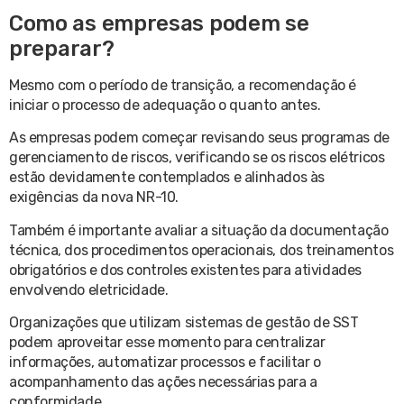
Como as empresas podem se
preparar?
Mesmo com o período de transição, a recomendação é
iniciar o processo de adequação o quanto antes.
As empresas podem começar revisando seus programas de
gerenciamento de riscos, verificando se os riscos elétricos
estão devidamente contemplados e alinhados às
exigências da nova NR-10.
Também é importante avaliar a situação da documentação
técnica, dos procedimentos operacionais, dos treinamentos
obrigatórios e dos controles existentes para atividades
envolvendo eletricidade.
Organizações que utilizam sistemas de gestão de SST
podem aproveitar esse momento para centralizar
informações, automatizar processos e facilitar o
acompanhamento das ações necessárias para a
conformidade.