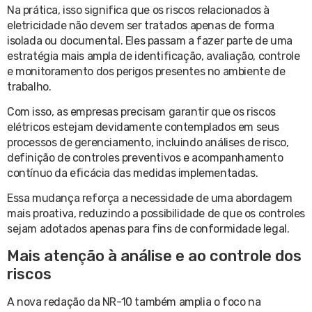
Na prática, isso significa que os riscos relacionados à
eletricidade não devem ser tratados apenas de forma
isolada ou documental. Eles passam a fazer parte de uma
estratégia mais ampla de identificação, avaliação, controle
e monitoramento dos perigos presentes no ambiente de
trabalho.
Com isso, as empresas precisam garantir que os riscos
elétricos estejam devidamente contemplados em seus
processos de gerenciamento, incluindo análises de risco,
definição de controles preventivos e acompanhamento
contínuo da eficácia das medidas implementadas.
Essa mudança reforça a necessidade de uma abordagem
mais proativa, reduzindo a possibilidade de que os controles
sejam adotados apenas para fins de conformidade legal.
Mais atenção à análise e ao controle dos
riscos
A nova redação da NR-10 também amplia o foco na