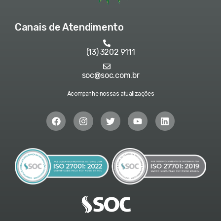
Canais de Atendimento
(13) 3202 9111
soc@soc.com.br
Acompanhe nossas atualizações