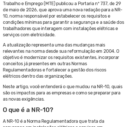
Trabalho e Emprego (MTE) publicou a Portaria nº 737, de 29
de maio de 2026, que aprova uma nova redação para a NR-
10, norma responsável por estabelecer os requisitos e
condições mínimas para garantir a segurança e a saúde dos
trabalhadores que interagem com instalações elétricas e
serviços com eletricidade.
A atualização representa uma das mudanças mais
relevantes na norma desde sua reformulação em 2004. O
objetivo é modernizar os requisitos existentes, incorporar
conceitos já presentes em outras Normas
Regulamentadoras e fortalecer a gestão dos riscos
elétricos dentro das organizações.
Neste artigo, você entenderá o que mudou na NR-10, quais
são os impactos para as empresas e como se preparar para
as novas exigências.
O que é a NR-10?
A NR-10 é a Norma Regulamentadora que trata da