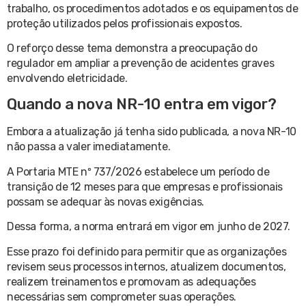
trabalho, os procedimentos adotados e os equipamentos de
proteção utilizados pelos profissionais expostos.
O reforço desse tema demonstra a preocupação do
regulador em ampliar a prevenção de acidentes graves
envolvendo eletricidade.
Quando a nova NR-10 entra em vigor?
Embora a atualização já tenha sido publicada, a nova NR-10
não passa a valer imediatamente.
A Portaria MTE nº 737/2026 estabelece um período de
transição de 12 meses para que empresas e profissionais
possam se adequar às novas exigências.
Dessa forma, a norma entrará em vigor em junho de 2027.
Esse prazo foi definido para permitir que as organizações
revisem seus processos internos, atualizem documentos,
realizem treinamentos e promovam as adequações
necessárias sem comprometer suas operações.