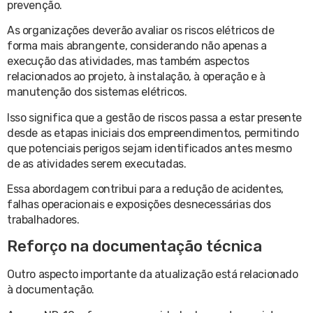
prevenção.
As organizações deverão avaliar os riscos elétricos de
forma mais abrangente, considerando não apenas a
execução das atividades, mas também aspectos
relacionados ao projeto, à instalação, à operação e à
manutenção dos sistemas elétricos.
Isso significa que a gestão de riscos passa a estar presente
desde as etapas iniciais dos empreendimentos, permitindo
que potenciais perigos sejam identificados antes mesmo
de as atividades serem executadas.
Essa abordagem contribui para a redução de acidentes,
falhas operacionais e exposições desnecessárias dos
trabalhadores.
Reforço na documentação técnica
Outro aspecto importante da atualização está relacionado
à documentação.