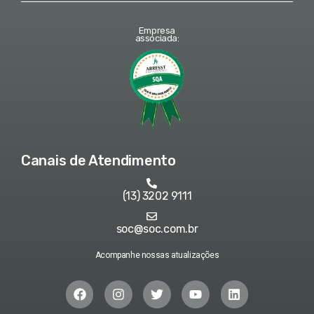
Empresa
associada:
Canais de Atendimento
(13) 3202 9111
soc@soc.com.br
Acompanhe nossas atualizações