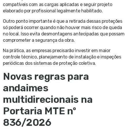
compatíveis com as cargas aplicadas e seguir projeto
elaborado por profissional legalmente habilitado.
Outro ponto importante é que a retirada dessas proteções
só poderá ocorrer quando não houver mais risco de queda
no local. Isso evita desmontagens antecipadas que possam
comprometer a segurança da obra.
Na prática, as empresas precisarão investir em maior
controle técnico, planejamento de instalação e inspeções
periódicas dos sistemas de proteção coletiva.
Novas regras para
andaimes
multidirecionais na
Portaria MTE nº
836/2026