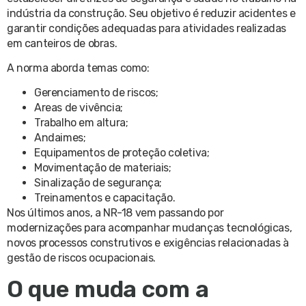
indústria da construção. Seu objetivo é reduzir acidentes e
garantir condições adequadas para atividades realizadas
em canteiros de obras.
A norma aborda temas como:
Gerenciamento de riscos;
Areas de vivência;
Trabalho em altura;
Andaimes;
Equipamentos de proteção coletiva;
Movimentação de materiais;
Sinalização de segurança;
Treinamentos e capacitação.
Nos últimos anos, a NR-18 vem passando por
modernizações para acompanhar mudanças tecnológicas,
novos processos construtivos e exigências relacionadas à
gestão de riscos ocupacionais.
O que muda com a