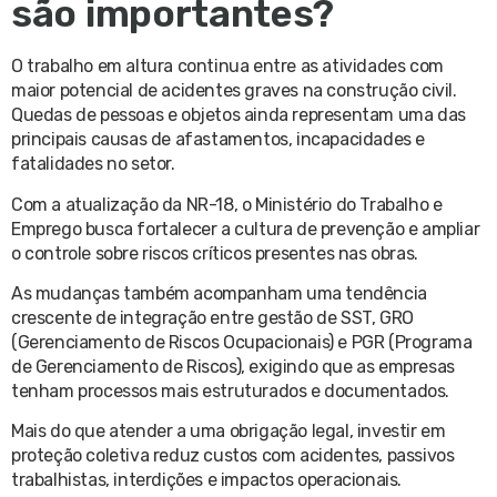
são importantes?
O trabalho em altura continua entre as atividades com
maior potencial de acidentes graves na construção civil.
Quedas de pessoas e objetos ainda representam uma das
principais causas de afastamentos, incapacidades e
fatalidades no setor.
Com a atualização da NR-18, o Ministério do Trabalho e
Emprego busca fortalecer a cultura de prevenção e ampliar
o controle sobre riscos críticos presentes nas obras.
As mudanças também acompanham uma tendência
crescente de integração entre gestão de SST, GRO
(Gerenciamento de Riscos Ocupacionais) e PGR (Programa
de Gerenciamento de Riscos), exigindo que as empresas
tenham processos mais estruturados e documentados.
Mais do que atender a uma obrigação legal, investir em
proteção coletiva reduz custos com acidentes, passivos
trabalhistas, interdições e impactos operacionais.