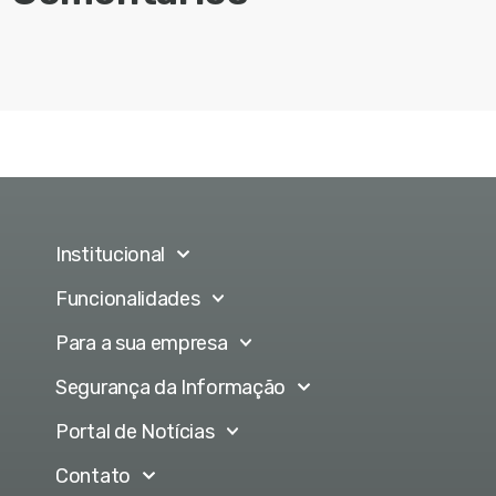
Institucional
Funcionalidades
Para a sua empresa
Segurança da Informação
Portal de Notícias
Contato