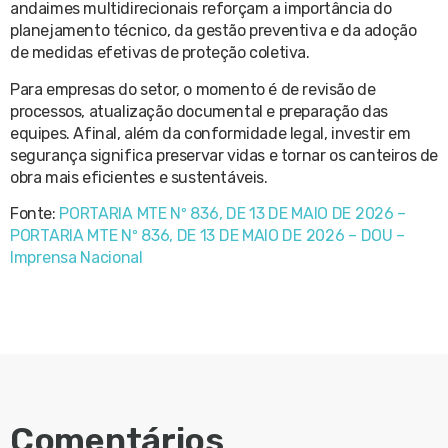
andaimes multidirecionais reforçam a importância do
planejamento técnico, da gestão preventiva e da adoção
de medidas efetivas de proteção coletiva.
Para empresas do setor, o momento é de revisão de
processos, atualização documental e preparação das
equipes. Afinal, além da conformidade legal, investir em
segurança significa preservar vidas e tornar os canteiros de
obra mais eficientes e sustentáveis.
Fonte:
PORTARIA MTE Nº 836, DE 13 DE MAIO DE 2026 –
PORTARIA MTE Nº 836, DE 13 DE MAIO DE 2026 – DOU –
Imprensa Nacional
Comentários