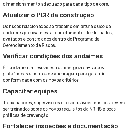
dimensionamento adequado para cada tipo de obra.
Atualizar o PGR da construção
Os riscos relacionados ao trabalho em altura e uso de
andaimes precisam estar corretamente identificados,
avaliados e controlados dentro do Programa de
Gerenciamento de Riscos.
Verificar condições dos andaimes
É fundamental revisar estruturas, guarda-corpos,
plataformas e pontos de ancoragem para garantir
conformidade com os novos critérios.
Capacitar equipes
Trabalhadores, supervisores e responsáveis técnicos devem
ser treinados sobre os novos requisitos da NR-18 e boas
práticas de prevenção.
Fortalecer inspeções e documentação