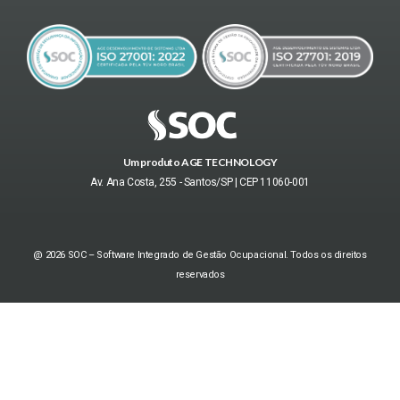
Um produto AGE TECHNOLOGY
Av. Ana Costa, 255 - Santos/SP | CEP 11060-001
@ 2026 SOC – Software Integrado de Gestão Ocupacional. Todos os direitos
reservados