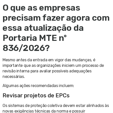
O que as empresas
precisam fazer agora com
essa atualização da
Portaria MTE nº
836/2026?
Mesmo antes da entrada em vigor das mudanças, é
importante que as organizações iniciem um processo de
revisão interna para avaliar possíveis adequações
necessárias.
Algumas ações recomendadas incluem:
Revisar projetos de EPCs
Os sistemas de proteção coletiva devem estar alinhados às
novas exigências técnicas da norma e possuir