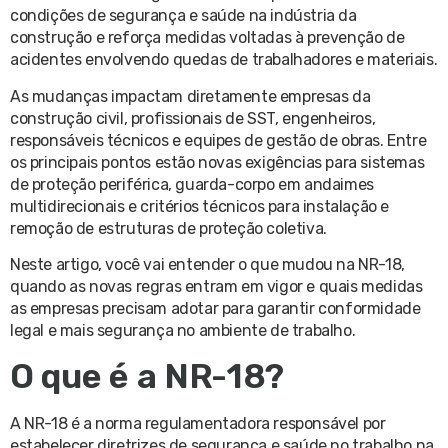
condições de segurança e saúde na indústria da
construção e reforça medidas voltadas à prevenção de
acidentes envolvendo quedas de trabalhadores e materiais.
As mudanças impactam diretamente empresas da
construção civil, profissionais de SST, engenheiros,
responsáveis técnicos e equipes de gestão de obras. Entre
os principais pontos estão novas exigências para sistemas
de proteção periférica, guarda-corpo em andaimes
multidirecionais e critérios técnicos para instalação e
remoção de estruturas de proteção coletiva.
Neste artigo, você vai entender o que mudou na NR-18,
quando as novas regras entram em vigor e quais medidas
as empresas precisam adotar para garantir conformidade
legal e mais segurança no ambiente de trabalho.
O que é a NR-18?
A NR-18 é a norma regulamentadora responsável por
estabelecer diretrizes de segurança e saúde no trabalho na