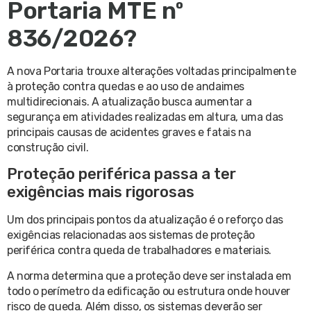
Portaria MTE nº
836/2026?
A nova Portaria trouxe alterações voltadas principalmente
à proteção contra quedas e ao uso de andaimes
multidirecionais. A atualização busca aumentar a
segurança em atividades realizadas em altura, uma das
principais causas de acidentes graves e fatais na
construção civil.
Proteção periférica passa a ter
exigências mais rigorosas
Um dos principais pontos da atualização é o reforço das
exigências relacionadas aos sistemas de proteção
periférica contra queda de trabalhadores e materiais.
A norma determina que a proteção deve ser instalada em
todo o perímetro da edificação ou estrutura onde houver
risco de queda. Além disso, os sistemas deverão ser