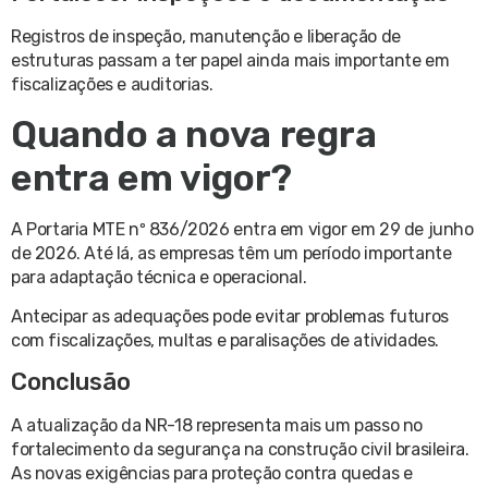
Registros de inspeção, manutenção e liberação de
estruturas passam a ter papel ainda mais importante em
fiscalizações e auditorias.
Quando a nova regra
entra em vigor?
A Portaria MTE nº 836/2026 entra em vigor em 29 de junho
de 2026. Até lá, as empresas têm um período importante
para adaptação técnica e operacional.
Antecipar as adequações pode evitar problemas futuros
com fiscalizações, multas e paralisações de atividades.
Conclusão
A atualização da NR-18 representa mais um passo no
fortalecimento da segurança na construção civil brasileira.
As novas exigências para proteção contra quedas e