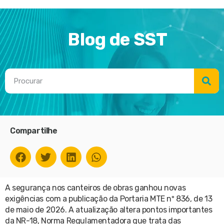
Blog de SST
Compartilhe
A segurança nos canteiros de obras ganhou novas
exigências com a publicação da Portaria MTE nº 836, de 13
de maio de 2026. A atualização altera pontos importantes
da NR-18, Norma Regulamentadora que trata das