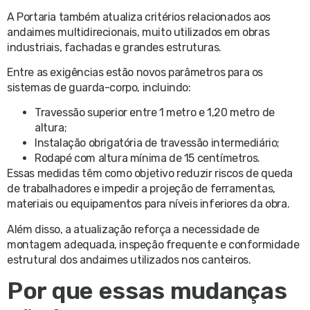
A Portaria também atualiza critérios relacionados aos
andaimes multidirecionais, muito utilizados em obras
industriais, fachadas e grandes estruturas.
Entre as exigências estão novos parâmetros para os
sistemas de guarda-corpo, incluindo:
Travessão superior entre 1 metro e 1,20 metro de
altura;
Instalação obrigatória de travessão intermediário;
Rodapé com altura mínima de 15 centímetros.
Essas medidas têm como objetivo reduzir riscos de queda
de trabalhadores e impedir a projeção de ferramentas,
materiais ou equipamentos para níveis inferiores da obra.
Além disso, a atualização reforça a necessidade de
montagem adequada, inspeção frequente e conformidade
estrutural dos andaimes utilizados nos canteiros.
Por que essas mudanças