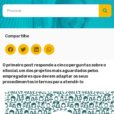
Compartilhe
O primeiro post responde a cinco perguntas sobre o
eSocial, um dos projetos mais aguardados pelos
empregadores que devem adaptar os seus
procedimentos internos para atendê-lo