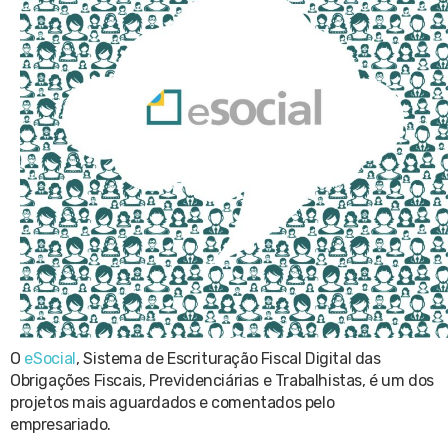
O
eSocial
, Sistema de Escrituração Fiscal Digital das
Obrigações Fiscais, Previdenciárias e Trabalhistas, é um dos
projetos mais aguardados e comentados pelo
empresariado.