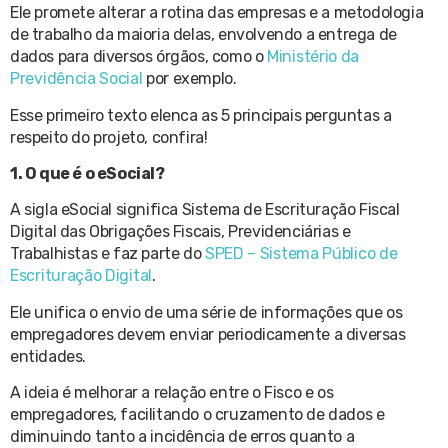
Ele promete alterar a rotina das empresas e a metodologia
de trabalho da maioria delas, envolvendo a entrega de
dados para diversos órgãos, como o
Ministério da
Previdência Social
por exemplo.
Esse primeiro texto elenca as 5 principais perguntas a
respeito do projeto, confira!
1. O que é o eSocial?
A sigla eSocial significa Sistema de Escrituração Fiscal
Digital das Obrigações Fiscais, Previdenciárias e
Trabalhistas e faz parte do
SPED – Sistema Público de
Escrituração Digital
.
Ele unifica o envio de uma série de informações que os
empregadores devem enviar periodicamente a diversas
entidades.
A ideia é melhorar a relação entre o Fisco e os
empregadores, facilitando o cruzamento de dados e
diminuindo tanto a incidência de erros quanto a