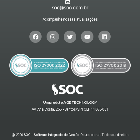
soc@soc.com.br
Acompanhe nossas atualizações
Um produto AGE TECHNOLOGY
Av. Ana Costa, 255 - Santos/SP | CEP 11060-001
@ 2026 SOC – Software Integrado de Gestão Ocupacional. Todos os direitos