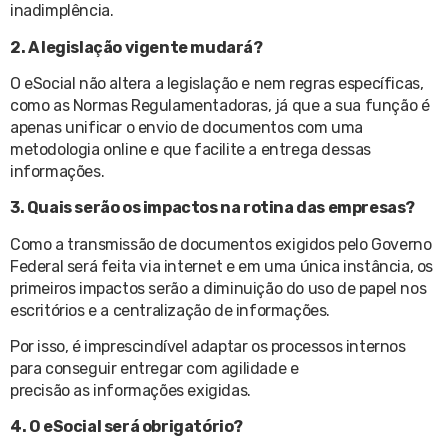
inadimplência.
2. A legislação vigente mudará?
O eSocial não altera a legislação e nem regras específicas,
como as Normas Regulamentadoras, já que a sua função é
apenas unificar o envio de documentos com uma
metodologia online e que facilite a entrega dessas
informações.
3. Quais serão os impactos na rotina das empresas?
Como a transmissão de documentos exigidos pelo Governo
Federal será feita via internet e em uma única instância, os
primeiros impactos serão a diminuição do uso de papel nos
escritórios e a centralização de informações.
Por isso, é imprescindível adaptar os processos internos
para conseguir entregar com agilidade e
precisão as informações exigidas.
4. O eSocial será obrigatório?