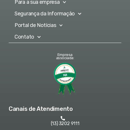
Para a sua empresa
Segurança da Informação
Portal de Notícias
Contato
Empresa
associada:
Canais de Atendimento
(13) 3202 9111