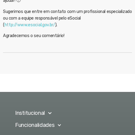
ajudar! 🙁
Sugerimos que entre em contato com um profissional especializado
ou com a equipe responsável pelo eSocial
(
http://www.esocial.gov.br/
).
Agradecemos o seu comentário!
Institucional
Funcionalidades