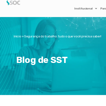
Institucional
Par
Início
»
Segurança do trabalho: tudo o que você precisa saber!
Blog de SST