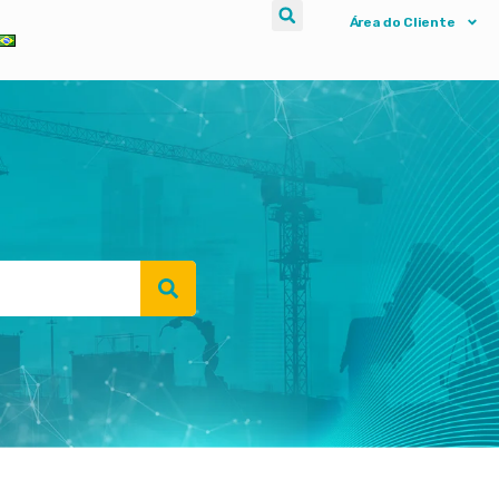
Área do Cliente