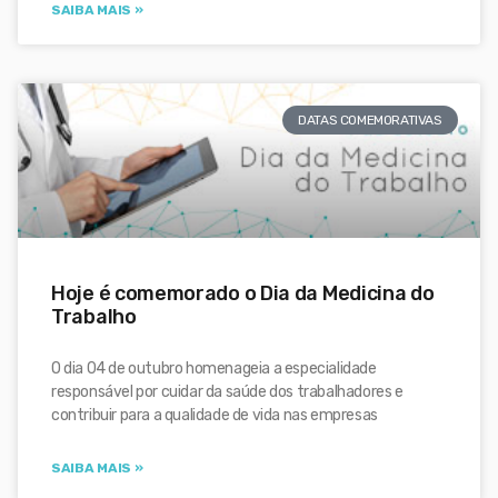
SAIBA MAIS »
DATAS COMEMORATIVAS
Hoje é comemorado o Dia da Medicina do
Trabalho
O dia 04 de outubro homenageia a especialidade
responsável por cuidar da saúde dos trabalhadores e
contribuir para a qualidade de vida nas empresas
SAIBA MAIS »