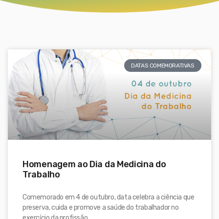
DATAS COMEMORATIVAS
Homenagem ao Dia da Medicina do
Trabalho
Comemorado em 4 de outubro, data celebra a ciência que
preserva, cuida e promove a saúde do trabalhador no
exercício da profissão