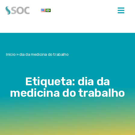
Início
»
dia da medicina do trabalho
Etiqueta: dia da
medicina do trabalho