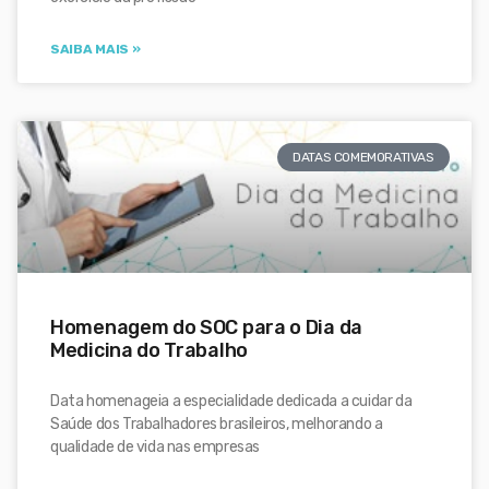
SAIBA MAIS »
DATAS COMEMORATIVAS
Homenagem do SOC para o Dia da
Medicina do Trabalho
Data homenageia a especialidade dedicada a cuidar da
Saúde dos Trabalhadores brasileiros, melhorando a
qualidade de vida nas empresas