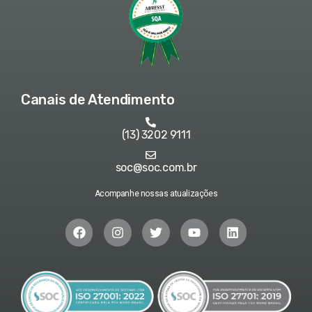
Canais de Atendimento
(13) 3202 9111
soc@soc.com.br
Acompanhe nossas atualizações