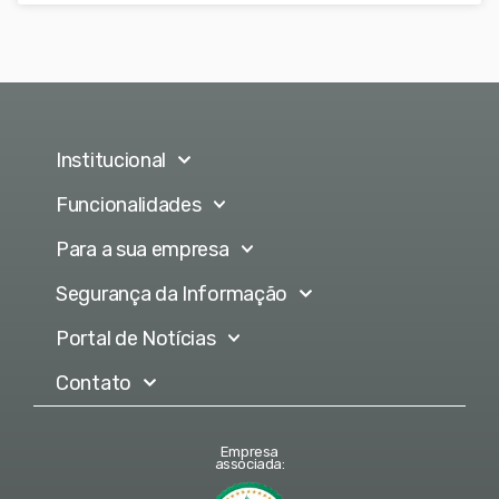
Institucional
Funcionalidades
Para a sua empresa
Segurança da Informação
Portal de Notícias
Contato
Empresa
associada: