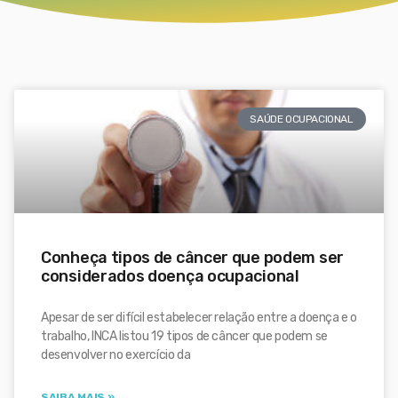
SAÚDE OCUPACIONAL
Conheça tipos de câncer que podem ser
considerados doença ocupacional
Apesar de ser difícil estabelecer relação entre a doença e o
trabalho, INCA listou 19 tipos de câncer que podem se
desenvolver no exercício da
SAIBA MAIS »