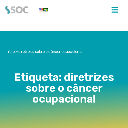
Início
»
diretrizes sobre o câncer ocupacional
Etiqueta: diretrizes
sobre o câncer
ocupacional