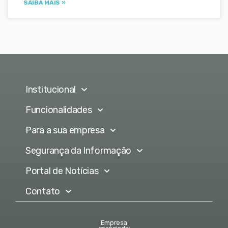
SAIBA MAIS »
Institucional
Funcionalidades
Para a sua empresa
Segurança da Informação
Portal de Notícias
Contato
Empresa