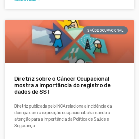
SAÚDE OCUPACIONAL
Diretriz sobre o Câncer Ocupacional
mostra a importância do registro de
dados de SST
Diretriz publicada pelo INCA relaciona a incidência da
doença com a exposição ocupacional, chamando a
atenção para a importância da Política de Saúde e
Segurança