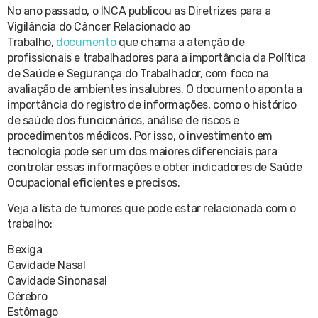
No ano passado, o INCA publicou as Diretrizes para a
Vigilância do Câncer Relacionado ao
Trabalho,
documento
que chama a atenção de
profissionais e trabalhadores para a importância da Política
de Saúde e Segurança do Trabalhador, com foco na
avaliação de ambientes insalubres. O documento aponta a
importância do registro de informações, como o histórico
de saúde dos funcionários, análise de riscos e
procedimentos médicos. Por isso, o investimento em
tecnologia pode ser um dos maiores diferenciais para
controlar essas informações e obter indicadores de Saúde
Ocupacional eficientes e precisos.
Veja a lista de tumores que pode estar relacionada com o
trabalho:
Bexiga
Cavidade Nasal
Cavidade Sinonasal
Cérebro
Estômago