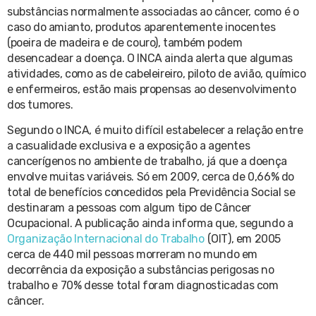
substâncias normalmente associadas ao câncer, como é o
caso do amianto, produtos aparentemente inocentes
(poeira de madeira e de couro), também podem
desencadear a doença. O INCA ainda alerta que algumas
atividades, como as de cabeleireiro, piloto de avião, químico
e enfermeiros, estão mais propensas ao desenvolvimento
dos tumores.
Segundo o INCA, é muito difícil estabelecer a relação entre
a casualidade exclusiva e a exposição a agentes
cancerígenos no ambiente de trabalho, já que a doença
envolve muitas variáveis. Só em 2009, cerca de 0,66% do
total de benefícios concedidos pela Previdência Social se
destinaram a pessoas com algum tipo de Câncer
Ocupacional. A publicação ainda informa que, segundo a
Organização Internacional do Trabalho
(OIT), em 2005
cerca de 440 mil pessoas morreram no mundo em
decorrência da exposição a substâncias perigosas no
trabalho e 70% desse total foram diagnosticadas com
câncer.