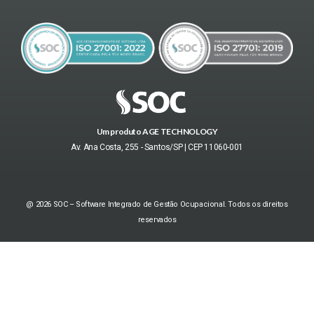
Um produto AGE TECHNOLOGY
Av. Ana Costa, 255 - Santos/SP | CEP 11060-001
@ 2026 SOC – Software Integrado de Gestão Ocupacional. Todos os direitos
reservados