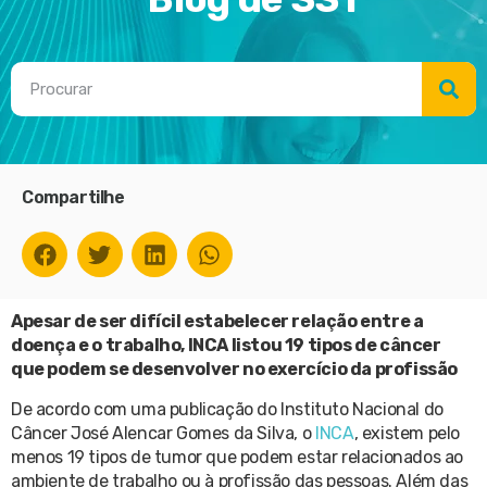
Compartilhe
Apesar de ser difícil estabelecer relação entre a
doença e o trabalho, INCA listou 19 tipos de câncer
que podem se desenvolver no exercício da profissão
De acordo com uma publicação do Instituto Nacional do
Câncer José Alencar Gomes da Silva, o
INCA
, existem pelo
menos 19 tipos de tumor que podem estar relacionados ao
ambiente de trabalho ou à profissão das pessoas. Além das