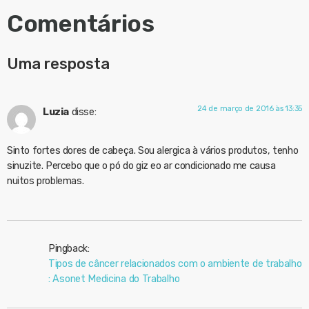
Comentários
Uma resposta
24 de março de 2016 às 13:35
Luzia
disse:
Sinto fortes dores de cabeça. Sou alergica à vários produtos, tenho
sinuzite. Percebo que o pó do giz eo ar condicionado me causa
nuitos problemas.
Pingback:
Tipos de câncer relacionados com o ambiente de trabalho
: Asonet Medicina do Trabalho