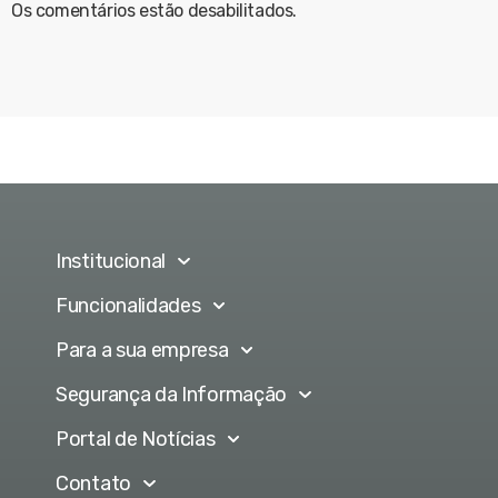
Os comentários estão desabilitados.
Institucional
Funcionalidades
Para a sua empresa
Segurança da Informação
Portal de Notícias
Contato